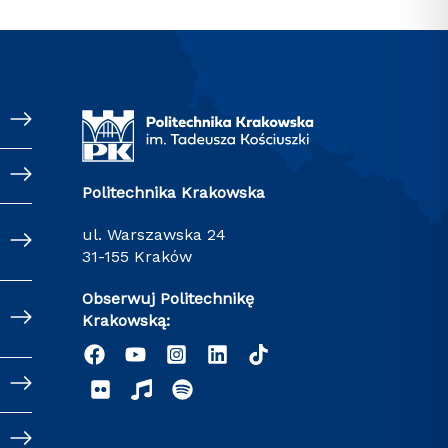
Politechnika Krakowska
ul. Warszawska 24
31-155 Kraków
Obserwuj Politechnikę
Krakowską: