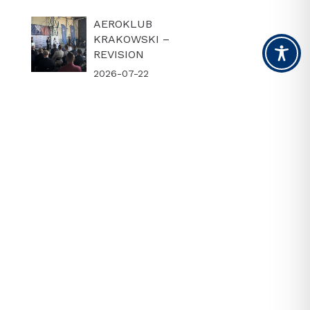
AEROKLUB
KRAKOWSKI –
REVISION
2026-07-22