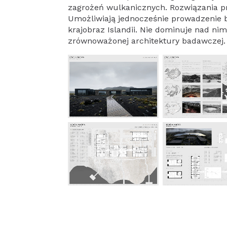
zagrożeń wulkanicznych. Rozwiązania p
Umożliwiają jednocześnie prowadzenie
krajobraz Islandii. Nie dominuje nad ni
zrównoważonej architektury badawczej.