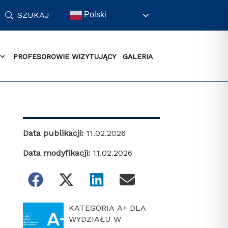
SZUKAJ
Polski
PROFESOROWIE WIZYTUJĄCY
GALERIA
Data publikacji:
11.02.2026
Data modyfikacji:
11.02.2026
KATEGORIA A+ DLA
WYDZIAŁU W