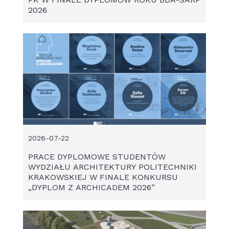
2026
2026-07-22
PRACE DYPLOMOWE STUDENTÓW
WYDZIAŁU ARCHITEKTURY POLITECHNIKI
KRAKOWSKIEJ W FINALE KONKURSU
„DYPLOM Z ARCHICADEM 2026”