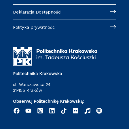
Deklaracja Dostępności
Polityka prywatności
Politechnika Krakowska
ul. Warszawska 24
31-155 Kraków
Obserwuj Politechnikę Krakowską: