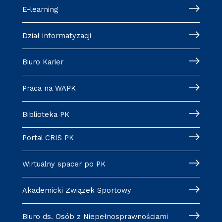
E-learning
Dział informatyzacji
Biuro Karier
Praca na WAPK
Biblioteka PK
Portal CRIS PK
Wirtualny spacer po PK
Akademicki Związek Sportowy
Biuro ds. Osób z Niepełnosprawnościami