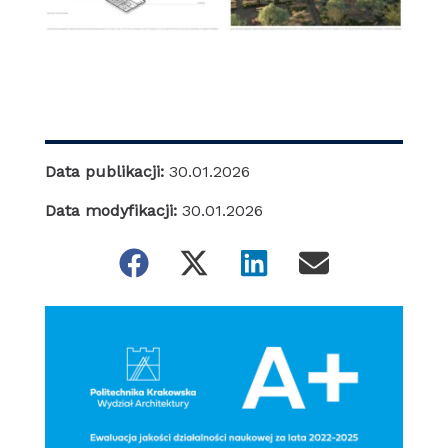
Data publikacji:
30.01.2026
Data modyfikacji:
30.01.2026