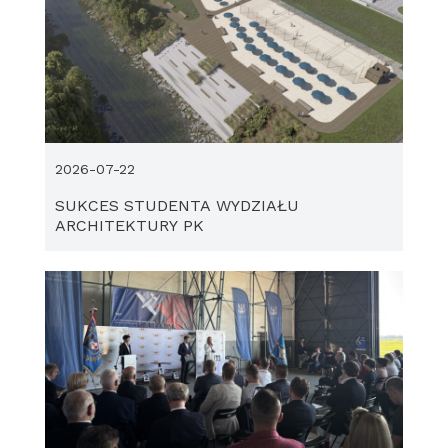
2026-07-22
SUKCES STUDENTA WYDZIAŁU
ARCHITEKTURY PK