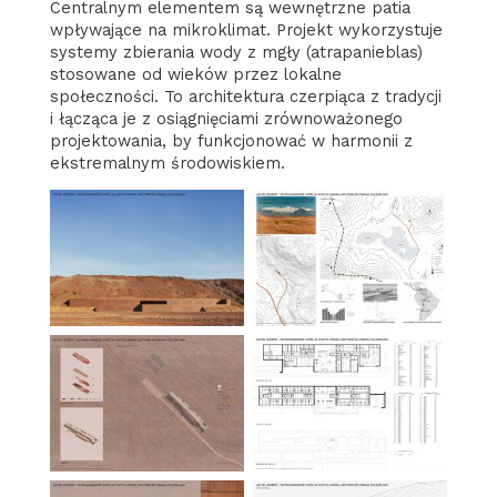
Centralnym elementem są wewnętrzne patia
wpływające na mikroklimat. Projekt wykorzystuje
systemy zbierania wody z mgły (atrapanieblas)
stosowane od wieków przez lokalne
społeczności. To architektura czerpiąca z tradycji
i łącząca je z osiągnięciami zrównoważonego
projektowania, by funkcjonować w harmonii z
ekstremalnym środowiskiem.