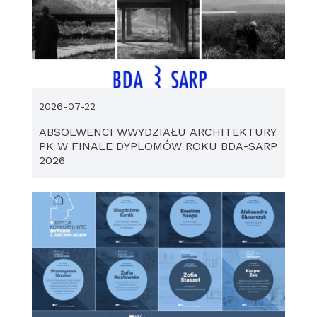
2026-07-22
ABSOLWENCI WWYDZIAŁU ARCHITEKTURY
PK W FINALE DYPLOMÓW ROKU BDA-SARP
2026