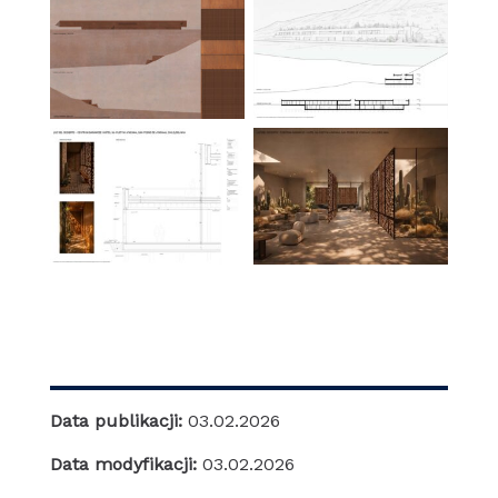
Data publikacji:
03.02.2026
Data modyfikacji:
03.02.2026