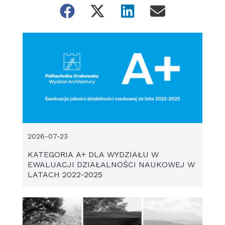
2026-07-23
KATEGORIA A+ DLA WYDZIAŁU W
EWALUACJI DZIAŁALNOŚCI NAUKOWEJ W
LATACH 2022-2025