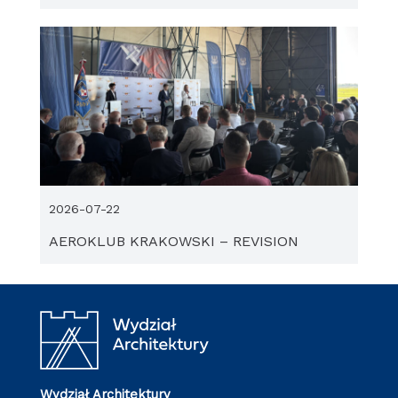
2026-07-22
AEROKLUB KRAKOWSKI – REVISION
Wydział Architektury