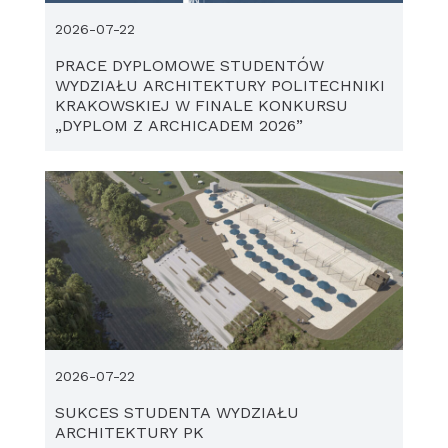
2026-07-22
PRACE DYPLOMOWE STUDENTÓW
WYDZIAŁU ARCHITEKTURY POLITECHNIKI
KRAKOWSKIEJ W FINALE KONKURSU
„DYPLOM Z ARCHICADEM 2026”
2026-07-22
SUKCES STUDENTA WYDZIAŁU
ARCHITEKTURY PK