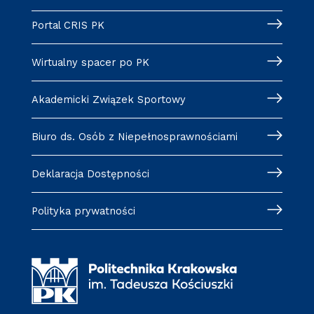
Portal CRIS PK
Wirtualny spacer po PK
Akademicki Związek Sportowy
Biuro ds. Osób z Niepełnosprawnościami
Deklaracja Dostępności
Polityka prywatności