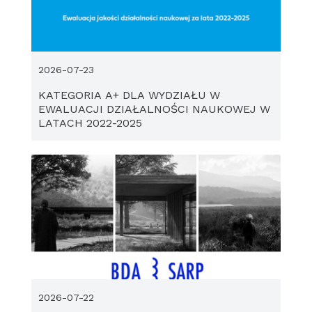
2026-07-23
KATEGORIA A+ DLA WYDZIAŁU W
EWALUACJI DZIAŁALNOŚCI NAUKOWEJ W
LATACH 2022-2025
2026-07-22