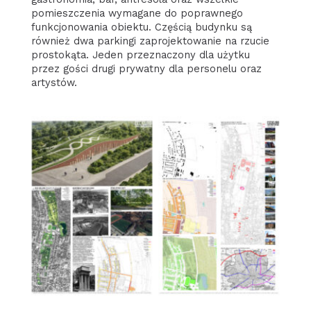
pomieszczenia wymagane do poprawnego
funkcjonowania obiektu. Częścią budynku są
również dwa parkingi zaprojektowanie na rzucie
prostokąta. Jeden przeznaczony dla użytku
przez gości drugi prywatny dla personelu oraz
artystów.