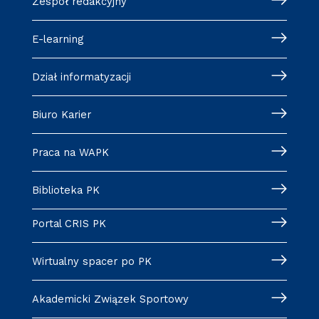
Zespół redakcyjny
E-learning
Dział informatyzacji
Biuro Karier
Praca na WAPK
Biblioteka PK
Portal CRIS PK
Wirtualny spacer po PK
Akademicki Związek Sportowy