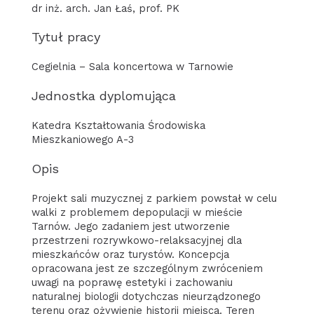
dr inż. arch. Jan Łaś, prof. PK
Tytuł pracy
Cegielnia – Sala koncertowa w Tarnowie
Jednostka dyplomująca
Katedra Kształtowania Środowiska
Mieszkaniowego A-3
Opis
Projekt sali muzycznej z parkiem powstał w celu
walki z problemem depopulacji w mieście
Tarnów. Jego zadaniem jest utworzenie
przestrzeni rozrywkowo-relaksacyjnej dla
mieszkańców oraz turystów. Koncepcja
opracowana jest ze szczególnym zwróceniem
uwagi na poprawę estetyki i zachowaniu
naturalnej biologii dotychczas nieurządzonego
terenu oraz ożywienie historii miejsca. Teren