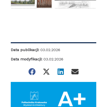
Data publikacji:
03.02.2026
Data modyfikacji:
03.02.2026