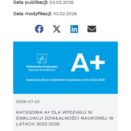
Data publikacji:
03.02.2026
Data modyfikacji:
10.02.2026
2026-07-23
KATEGORIA A+ DLA WYDZIAŁU W
EWALUACJI DZIAŁALNOŚCI NAUKOWEJ W
LATACH 2022-2025