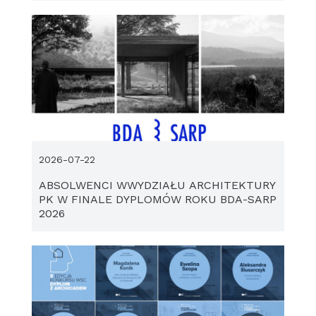
2026-07-22
ABSOLWENCI WWYDZIAŁU ARCHITEKTURY
PK W FINALE DYPLOMÓW ROKU BDA-SARP
2026