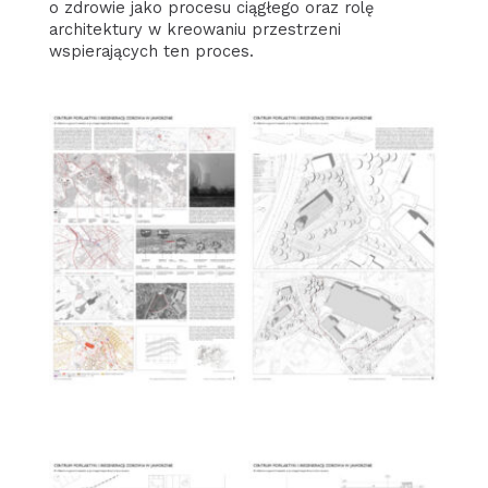
o zdrowie jako procesu ciągłego oraz rolę
architektury w kreowaniu przestrzeni
wspierających ten proces.