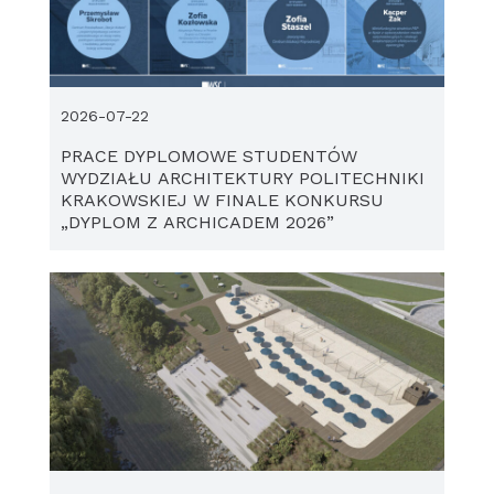
2026-07-22
PRACE DYPLOMOWE STUDENTÓW
WYDZIAŁU ARCHITEKTURY POLITECHNIKI
KRAKOWSKIEJ W FINALE KONKURSU
„DYPLOM Z ARCHICADEM 2026”