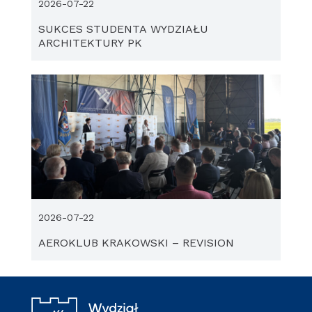
2026-07-22
SUKCES STUDENTA WYDZIAŁU
ARCHITEKTURY PK
2026-07-22
AEROKLUB KRAKOWSKI – REVISION