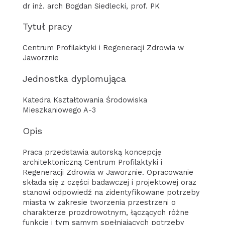
dr inż. arch Bogdan Siedlecki, prof. PK
Tytuł pracy
Centrum Profilaktyki i Regeneracji Zdrowia w
Jaworznie
Jednostka dyplomująca
Katedra Kształtowania Środowiska
Mieszkaniowego A-3
Opis
Praca przedstawia autorską koncepcję
architektoniczną Centrum Profilaktyki i
Regeneracji Zdrowia w Jaworznie. Opracowanie
składa się z części badawczej i projektowej oraz
stanowi odpowiedź na zidentyfikowane potrzeby
miasta w zakresie tworzenia przestrzeni o
charakterze prozdrowotnym, łączących różne
funkcje i tym samym spełniających potrzeby