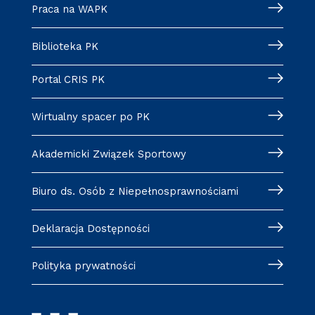
Praca na WAPK
Biblioteka PK
Portal CRIS PK
Wirtualny spacer po PK
Akademicki Związek Sportowy
Biuro ds. Osób z Niepełnosprawnościami
Deklaracja Dostępności
Polityka prywatności