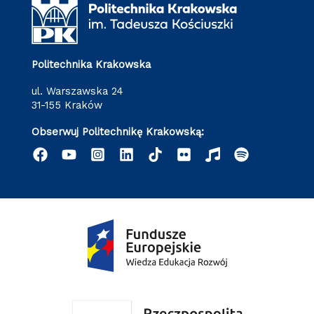
Politechnika Krakowska
ul. Warszawska 24
31-155 Kraków
Obserwuj Politechnikę Krakowską: