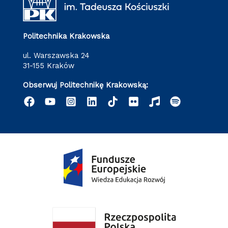
Politechnika Krakowska
ul. Warszawska 24
31-155 Kraków
Obserwuj Politechnikę Krakowską: