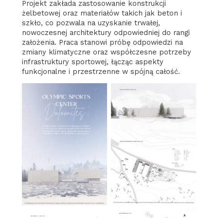
Projekt zakłada zastosowanie konstrukcji
żelbetowej oraz materiałów takich jak beton i
szkło, co pozwala na uzyskanie trwałej,
nowoczesnej architektury odpowiedniej do rangi
założenia. Praca stanowi próbę odpowiedzi na
zmiany klimatyczne oraz współczesne potrzeby
infrastruktury sportowej, łącząc aspekty
funkcjonalne i przestrzenne w spójną całość.