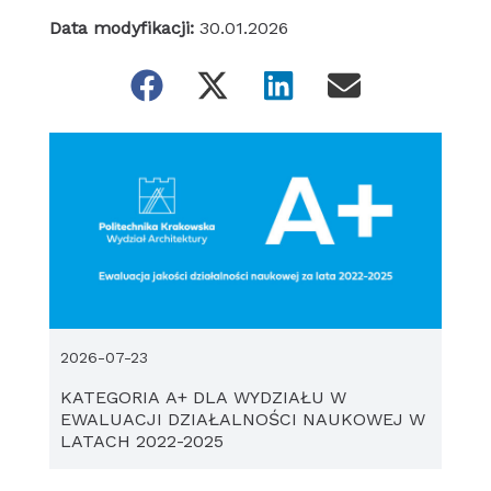
Data modyfikacji:
30.01.2026
2026-07-23
KATEGORIA A+ DLA WYDZIAŁU W
EWALUACJI DZIAŁALNOŚCI NAUKOWEJ W
LATACH 2022-2025