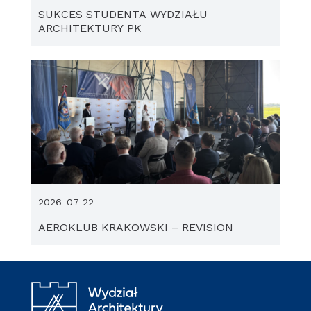
SUKCES STUDENTA WYDZIAŁU
ARCHITEKTURY PK
2026-07-22
AEROKLUB KRAKOWSKI – REVISION