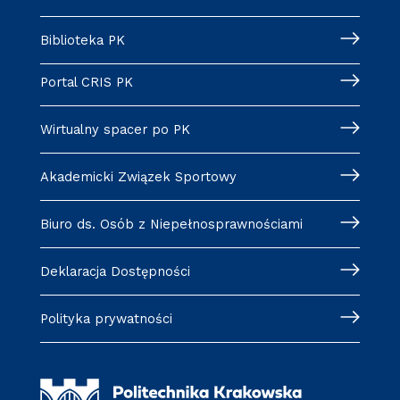
Biblioteka PK
Portal CRIS PK
Wirtualny spacer po PK
Akademicki Związek Sportowy
Biuro ds. Osób z Niepełnosprawnościami
Deklaracja Dostępności
Polityka prywatności