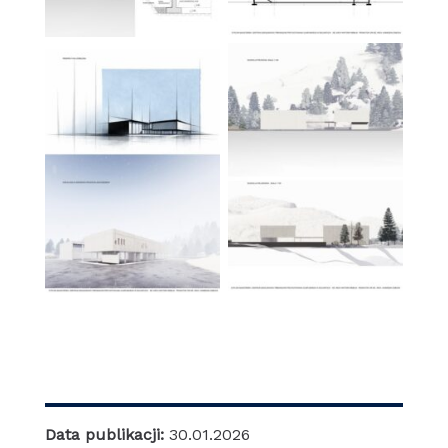
Data publikacji:
30.01.2026