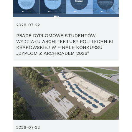
2026-07-22
PRACE DYPLOMOWE STUDENTÓW
WYDZIAŁU ARCHITEKTURY POLITECHNIKI
KRAKOWSKIEJ W FINALE KONKURSU
„DYPLOM Z ARCHICADEM 2026”
2026-07-22