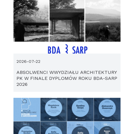
2026-07-22
ABSOLWENCI WWYDZIAŁU ARCHITEKTURY
PK W FINALE DYPLOMÓW ROKU BDA-SARP
2026