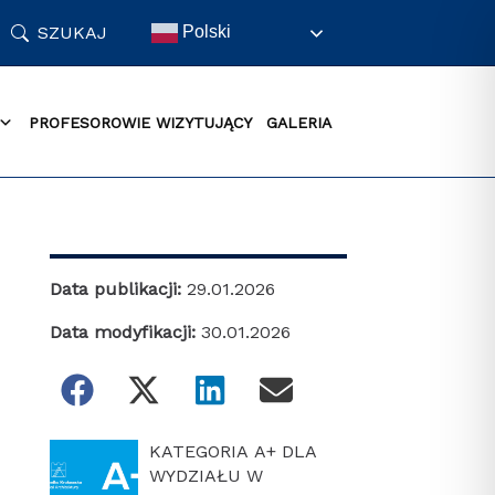
SZUKAJ
Polski
PROFESOROWIE WIZYTUJĄCY
GALERIA
Data publikacji:
29.01.2026
Data modyfikacji:
30.01.2026
KATEGORIA A+ DLA
WYDZIAŁU W