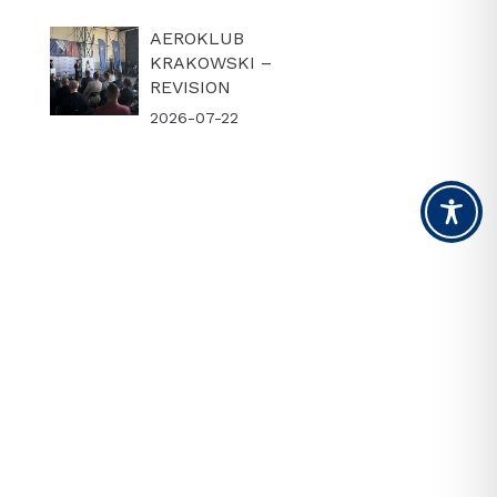
AEROKLUB
KRAKOWSKI –
REVISION
2026-07-22