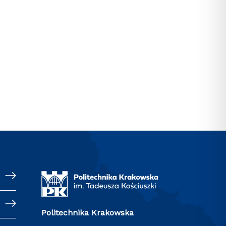
Politechnika Krakowska