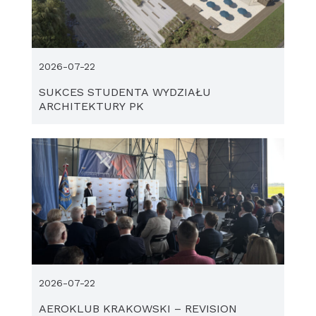
2026-07-22
SUKCES STUDENTA WYDZIAŁU
ARCHITEKTURY PK
2026-07-22
AEROKLUB KRAKOWSKI – REVISION