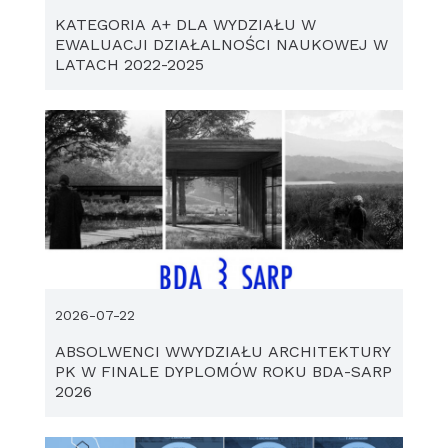
KATEGORIA A+ DLA WYDZIAŁU W
EWALUACJI DZIAŁALNOŚCI NAUKOWEJ W
LATACH 2022-2025
2026-07-22
ABSOLWENCI WWYDZIAŁU ARCHITEKTURY
PK W FINALE DYPLOMÓW ROKU BDA-SARP
2026