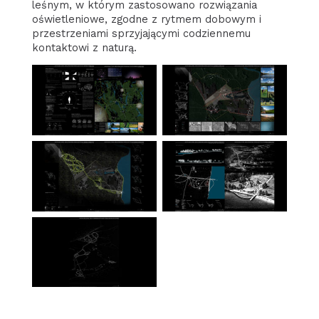
leśnym, w którym zastosowano rozwiązania
oświetleniowe, zgodne z rytmem dobowym i
przestrzeniami sprzyjającymi codziennemu
kontaktowi z naturą.