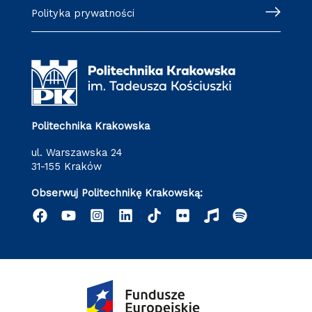
Polityka prywatności
Politechnika Krakowska
ul. Warszawska 24
31-155 Kraków
Obserwuj Politechnikę Krakowską: