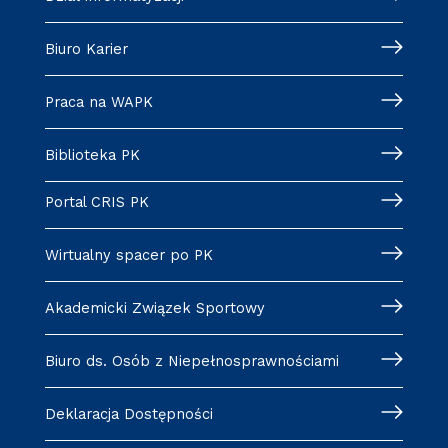
Biuro Karier
Praca na WAPK
Biblioteka PK
Portal CRIS PK
Wirtualny spacer po PK
Akademicki Związek Sportowy
Biuro ds. Osób z Niepełnosprawnościami
Deklaracja Dostępności