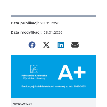
Data publikacji:
28.01.2026
Data modyfikacji:
28.01.2026
2026-07-23