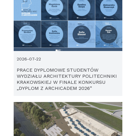
2026-07-22
PRACE DYPLOMOWE STUDENTÓW
WYDZIAŁU ARCHITEKTURY POLITECHNIKI
KRAKOWSKIEJ W FINALE KONKURSU
„DYPLOM Z ARCHICADEM 2026”