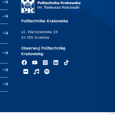
Politechnika Krakowska
ul. Warszawska 24
31-155 Kraków
Obserwuj Politechnikę
Krakowską: