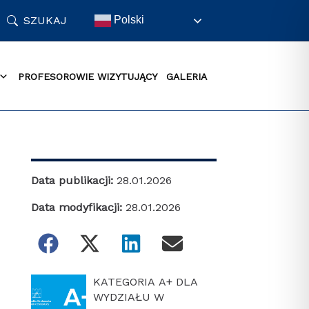
SZUKAJ
Polski
PROFESOROWIE WIZYTUJĄCY
GALERIA
Data publikacji:
28.01.2026
Data modyfikacji:
28.01.2026
KATEGORIA A+ DLA
WYDZIAŁU W