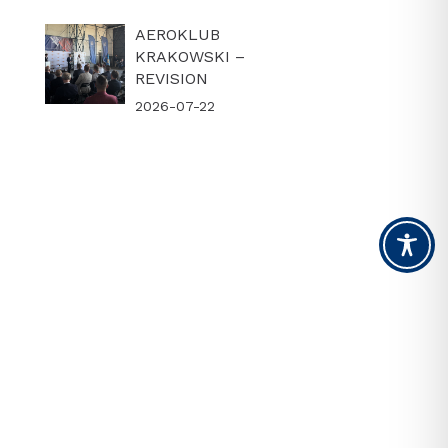
AEROKLUB
KRAKOWSKI –
REVISION
2026-07-22