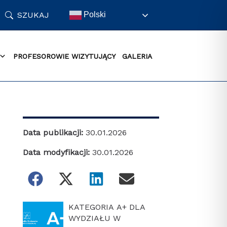
SZUKAJ
Polski
PROFESOROWIE WIZYTUJĄCY
GALERIA
Data publikacji:
30.01.2026
Data modyfikacji:
30.01.2026
KATEGORIA A+ DLA
WYDZIAŁU W