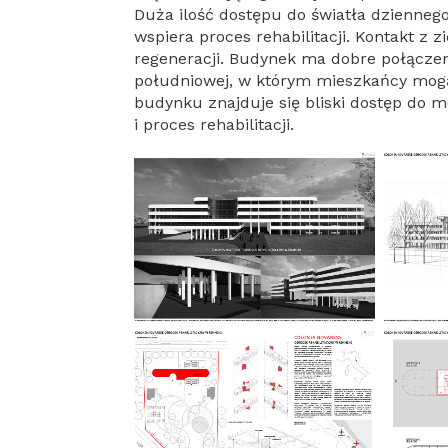
Duża ilość dostępu do światła dzienne
wspiera proces rehabilitacji. Kontakt z 
regeneracji. Budynek ma dobre połączen
południowej, w którym mieszkańcy mogą
budynku znajduje się bliski dostęp do
i proces rehabilitacji.