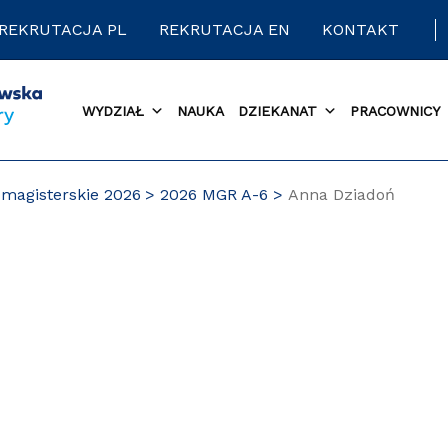
REKRUTACJA PL
REKRUTACJA EN
KONTAKT
WYDZIAŁ
NAUKA
DZIEKANAT
PRACOWNICY
magisterskie 2026
2026 MGR A-6
Anna Dziadoń