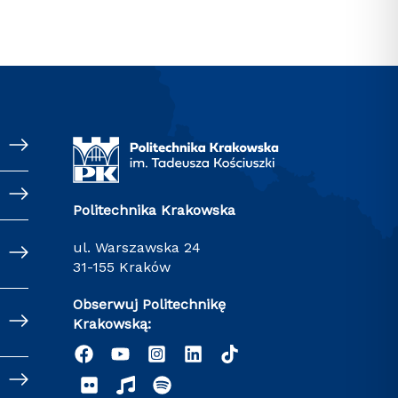
Politechnika Krakowska
ul. Warszawska 24
31-155 Kraków
Obserwuj Politechnikę
Krakowską: