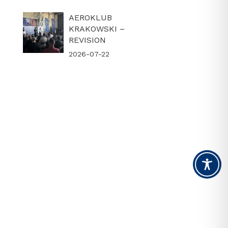
AEROKLUB
KRAKOWSKI –
REVISION
2026-07-22