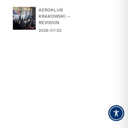
AEROKLUB
KRAKOWSKI –
REVISION
2026-07-22