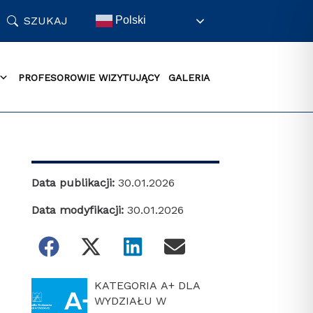
SZUKAJ
Polski
PROFESOROWIE WIZYTUJĄCY
GALERIA
Data publikacji:
30.01.2026
Data modyfikacji:
30.01.2026
KATEGORIA A+ DLA
WYDZIAŁU W