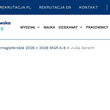
REKRUTACJA PL
REKRUTACJA EN
KONTAKT
WYDZIAŁ
NAUKA
DZIEKANAT
PRACOWNICY
magisterskie 2026
2026 MGR A-6
Julia Gerent