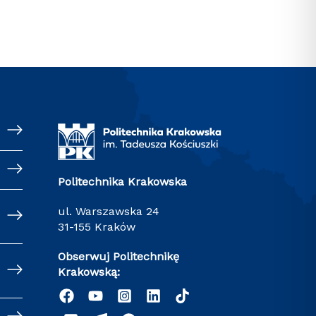
Politechnika Krakowska
ul. Warszawska 24
31-155 Kraków
Obserwuj Politechnikę
Krakowską: