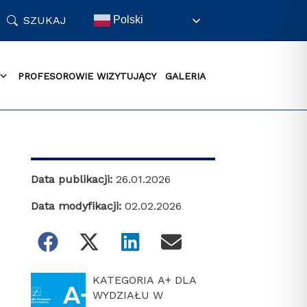
SZUKAJ
Polski
PROFESOROWIE WIZYTUJĄCY
GALERIA
Data publikacji:
26.01.2026
Data modyfikacji:
02.02.2026
KATEGORIA A+ DLA
WYDZIAŁU W