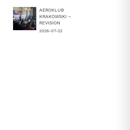
AEROKLUB
KRAKOWSKI –
REVISION
2026-07-22