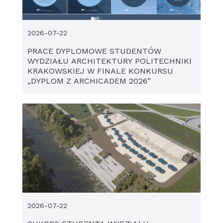
2026-07-22
PRACE DYPLOMOWE STUDENTÓW
WYDZIAŁU ARCHITEKTURY POLITECHNIKI
KRAKOWSKIEJ W FINALE KONKURSU
„DYPLOM Z ARCHICADEM 2026”
2026-07-22