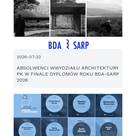
2026-07-22
ABSOLWENCI WWYDZIAŁU ARCHITEKTURY
PK W FINALE DYPLOMÓW ROKU BDA-SARP
2026