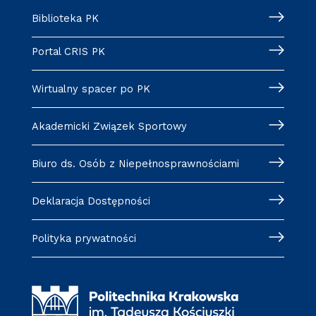
Biblioteka PK
Portal CRIS PK
Wirtualny spacer po PK
Akademicki Związek Sportowy
Biuro ds. Osób z Niepełnosprawnościami
Deklaracja Dostępności
Polityka prywatności