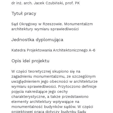
dr inż. arch. Jacek Czubiński, prof. PK
Tytuł pracy
Sąd Okręgowy w Rzeszowie. Monumentalizm
architektury wymiaru sprawiedliwości
Jednostka dyplomująca
Katedra Projektowania Architektonicznego A-6
Opis idei projektu
W części teoretycznej skupiono się na
zagadnieniu monumentalizmu, ze szczególnym
uwzględnieniem jego obecności w architekturze
wymiaru sprawiedliwości. Przytoczono definicje
pojęcia nakreślające jego cechy
charakterystyczne, a także przedstawiono
elementy architektury wpływające na
monumentalność budynków sądów. W części
projektowej praca dotyczy budynku Sądu