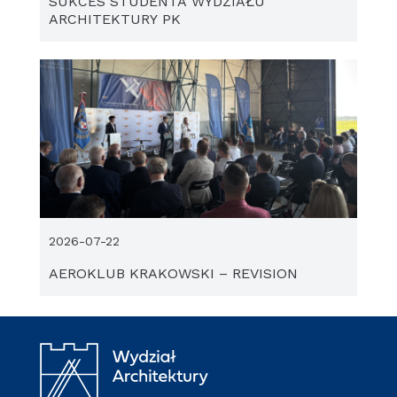
SUKCES STUDENTA WYDZIAŁU
ARCHITEKTURY PK
2026-07-22
AEROKLUB KRAKOWSKI – REVISION