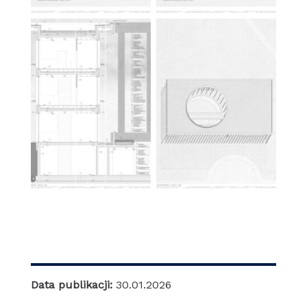
Data publikacji:
30.01.2026