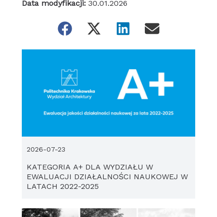
Data modyfikacji:
30.01.2026
2026-07-23
KATEGORIA A+ DLA WYDZIAŁU W
EWALUACJI DZIAŁALNOŚCI NAUKOWEJ W
LATACH 2022-2025