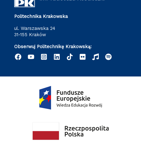
Politechnika Krakowska
ul. Warszawska 24
31-155 Kraków
Obserwuj Politechnikę Krakowską: