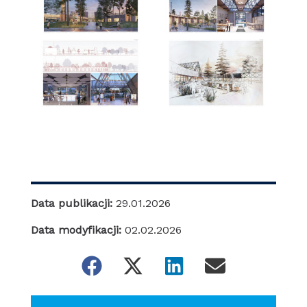
Data publikacji:
29.01.2026
Data modyfikacji:
02.02.2026