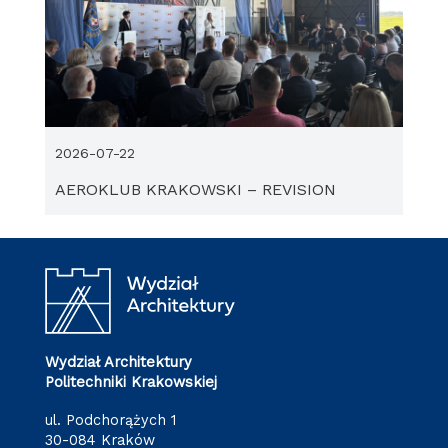
2026-07-22
AEROKLUB KRAKOWSKI – REVISION
Wydział Architektury
Politechniki Krakowskiej
ul. Podchorążych 1
30-084 Kraków