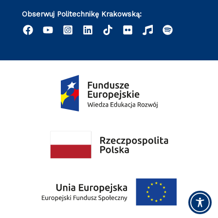
Obserwuj Politechnikę Krakowską: