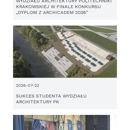
WYDZIAŁU ARCHITEKTURY POLITECHNIKI
KRAKOWSKIEJ W FINALE KONKURSU
„DYPLOM Z ARCHICADEM 2026”
2026-07-22
SUKCES STUDENTA WYDZIAŁU
ARCHITEKTURY PK