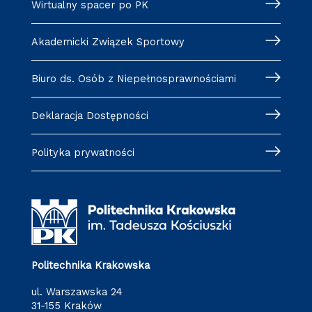
Wirtualny spacer po PK
Akademicki Związek Sportowy
Biuro ds. Osób z Niepełnosprawnościami
Deklaracja Dostępności
Polityka prywatności
Politechnika Krakowska
ul. Warszawska 24
31-155 Kraków