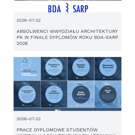
2026-07-22
ABSOLWENCI WWYDZIAŁU ARCHITEKTURY
PK W FINALE DYPLOMÓW ROKU BDA-SARP
2026
2026-07-22
PRACE DYPLOMOWE STUDENTÓW