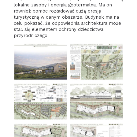
lokalne zasoby i energia geotermalna. Ma on
również pomóc rozładować dużą presję
turystyczną w danym obszarze. Budynek ma na
celu pokazać, że odpowiednia architektura może
stać się elementem ochrony dziedzictwa
przyrodniczego.