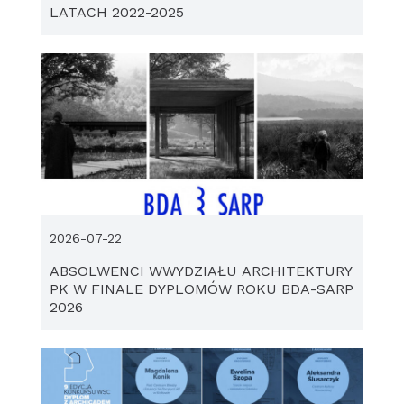
LATACH 2022-2025
2026-07-22
ABSOLWENCI WWYDZIAŁU ARCHITEKTURY
PK W FINALE DYPLOMÓW ROKU BDA-SARP
2026