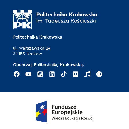
Politechnika Krakowska
ul. Warszawska 24
31-155 Kraków
Obserwuj Politechnikę Krakowską: