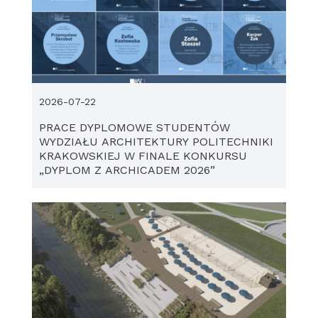
2026-07-22
PRACE DYPLOMOWE STUDENTÓW
WYDZIAŁU ARCHITEKTURY POLITECHNIKI
KRAKOWSKIEJ W FINALE KONKURSU
„DYPLOM Z ARCHICADEM 2026”