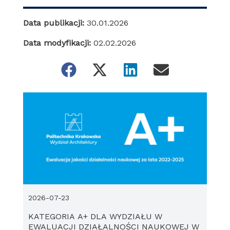
Data publikacji:
30.01.2026
Data modyfikacji:
02.02.2026
2026-07-23
KATEGORIA A+ DLA WYDZIAŁU W
EWALUACJI DZIAŁALNOŚCI NAUKOWEJ W