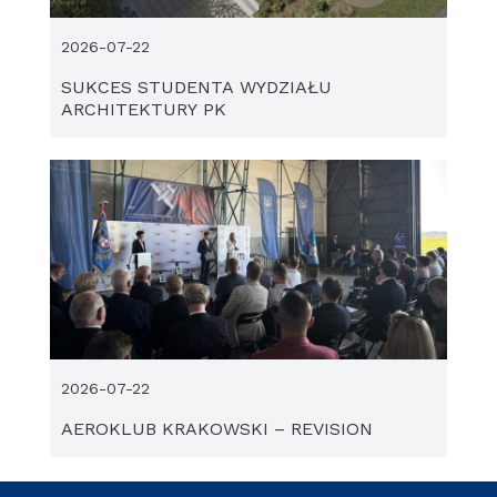
2026-07-22
SUKCES STUDENTA WYDZIAŁU
ARCHITEKTURY PK
2026-07-22
AEROKLUB KRAKOWSKI – REVISION