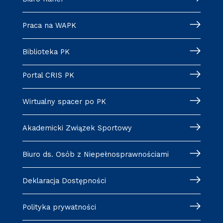
Praca na WAPK
Biblioteka PK
Portal CRIS PK
Wirtualny spacer po PK
Akademicki Związek Sportowy
Biuro ds. Osób z Niepełnosprawnościami
Deklaracja Dostępności
Polityka prywatności