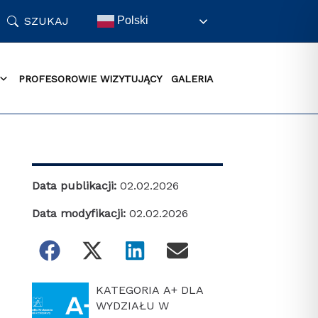
SZUKAJ
Polski
PROFESOROWIE WIZYTUJĄCY
GALERIA
Data publikacji:
02.02.2026
Data modyfikacji:
02.02.2026
KATEGORIA A+ DLA
WYDZIAŁU W