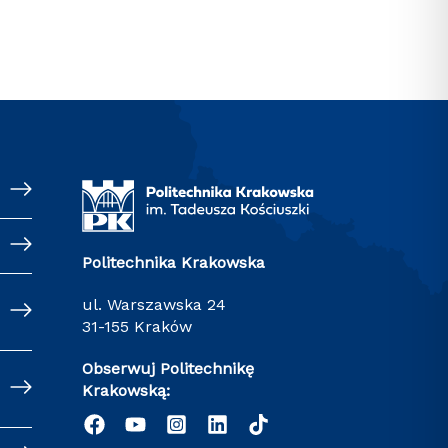
Politechnika Krakowska
ul. Warszawska 24
31-155 Kraków
Obserwuj Politechnikę
Krakowską: