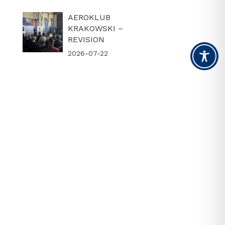
AEROKLUB
KRAKOWSKI –
REVISION
2026-07-22