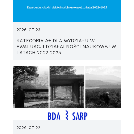
2026-07-23
KATEGORIA A+ DLA WYDZIAŁU W
EWALUACJI DZIAŁALNOŚCI NAUKOWEJ W
LATACH 2022-2025
2026-07-22