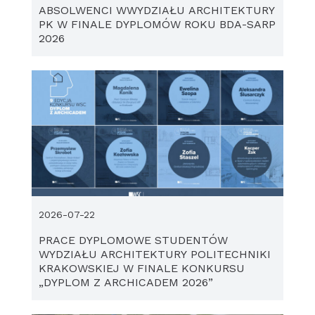
ABSOLWENCI WWYDZIAŁU ARCHITEKTURY
PK W FINALE DYPLOMÓW ROKU BDA-SARP
2026
2026-07-22
PRACE DYPLOMOWE STUDENTÓW
WYDZIAŁU ARCHITEKTURY POLITECHNIKI
KRAKOWSKIEJ W FINALE KONKURSU
„DYPLOM Z ARCHICADEM 2026”