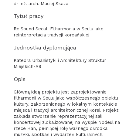
dr inż. arch. Maciej Skaza
Tytuł pracy
Re:Sound Seoul. Filharmonia w Seulu jako
reinterpretacja tradycji koreańskiej
Jednostka dyplomująca
Katedra Urbanistyki i Architektury Struktur
Miejskich-A9
Opis
Główną ideą projektu jest zaprojektowanie
filharmonii w Seulu jako współczesnego obiektu
kultury, zakorzenionego w lokalnym kontekście
miejsca i tradycji architektonicznej Korei. Projekt
zakłada stworzenie reprezentacyjnej sali
koncertowej zlokalizowanej na wyspie Nodeul na
rzece Han, pełniącej rolę ważnego ośrodka
muzyki, spotkań i wydarzeń kulturalnych.