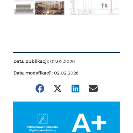
Data publikacji:
02.02.2026
Data modyfikacji:
02.02.2026