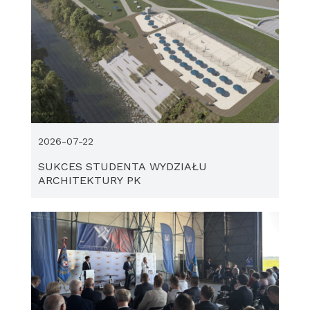
2026-07-22
SUKCES STUDENTA WYDZIAŁU
ARCHITEKTURY PK