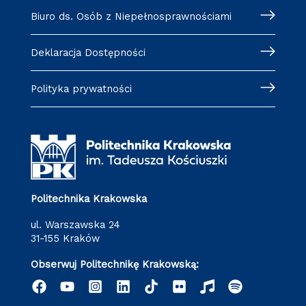
Biuro ds. Osób z Niepełnosprawnościami
Deklaracja Dostępności
Polityka prywatności
Politechnika Krakowska
ul. Warszawska 24
31-155 Kraków
Obserwuj Politechnikę Krakowską: