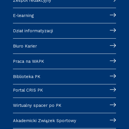
Zespół redakcyjny
E-learning
Dział informatyzacji
Biuro Karier
Praca na WAPK
Biblioteka PK
Portal CRIS PK
Wirtualny spacer po PK
Akademicki Związek Sportowy