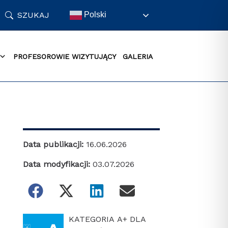
SZUKAJ
Polski
PROFESOROWIE WIZYTUJĄCY
GALERIA
Data publikacji:
16.06.2026
Data modyfikacji:
03.07.2026
KATEGORIA A+ DLA