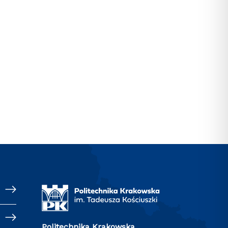
Politechnika Krakowska