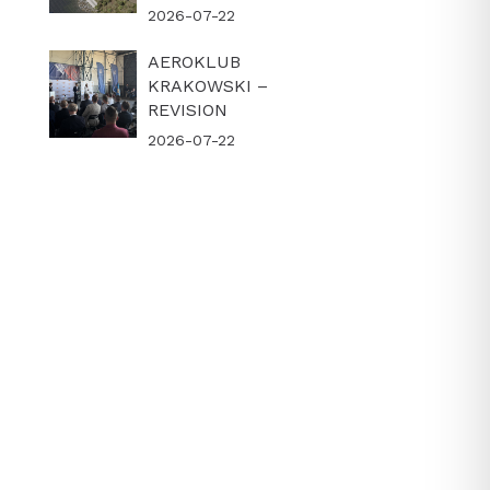
2026-07-22
AEROKLUB
KRAKOWSKI –
REVISION
2026-07-22