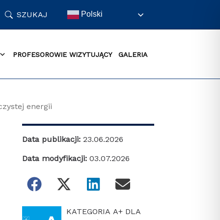
SZUKAJ
Polski
PROFESOROWIE WIZYTUJĄCY
GALERIA
zystej energii
Data publikacji:
23.06.2026
Data modyfikacji:
03.07.2026
KATEGORIA A+ DLA