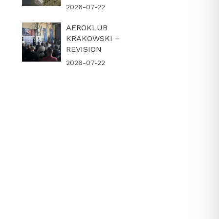
2026-07-22
AEROKLUB
KRAKOWSKI –
REVISION
2026-07-22