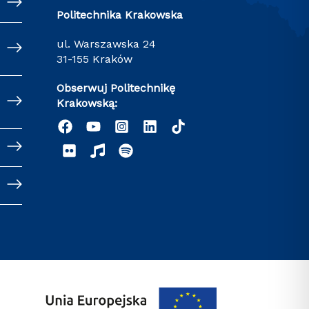
Politechnika Krakowska
ul. Warszawska 24
31-155 Kraków
Obserwuj Politechnikę
Krakowską: