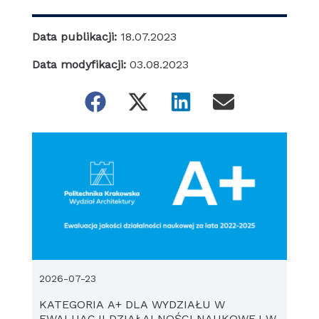
Data publikacji:
18.07.2023
Data modyfikacji:
03.08.2023
2026-07-23
KATEGORIA A+ DLA WYDZIAŁU W
EWALUACJI DZIAŁALNOŚCI NAUKOWEJ W