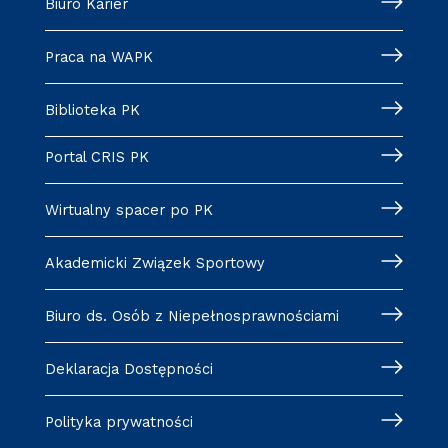
Biuro Karier
Praca na WAPK
Biblioteka PK
Portal CRIS PK
Wirtualny spacer po PK
Akademicki Związek Sportowy
Biuro ds. Osób z Niepełnosprawnościami
Deklaracja Dostępności
Polityka prywatności