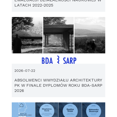
LATACH 2022-2025
2026-07-22
ABSOLWENCI WWYDZIAŁU ARCHITEKTURY
PK W FINALE DYPLOMÓW ROKU BDA-SARP
2026