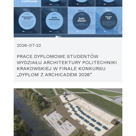
2026-07-22
PRACE DYPLOMOWE STUDENTÓW
WYDZIAŁU ARCHITEKTURY POLITECHNIKI
KRAKOWSKIEJ W FINALE KONKURSU
„DYPLOM Z ARCHICADEM 2026”