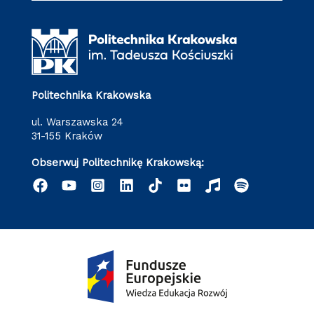
Politechnika Krakowska
ul. Warszawska 24
31-155 Kraków
Obserwuj Politechnikę Krakowską: