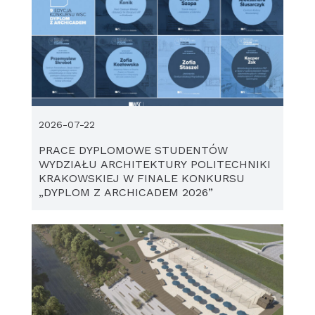
2026-07-22
PRACE DYPLOMOWE STUDENTÓW
WYDZIAŁU ARCHITEKTURY POLITECHNIKI
KRAKOWSKIEJ W FINALE KONKURSU
„DYPLOM Z ARCHICADEM 2026”