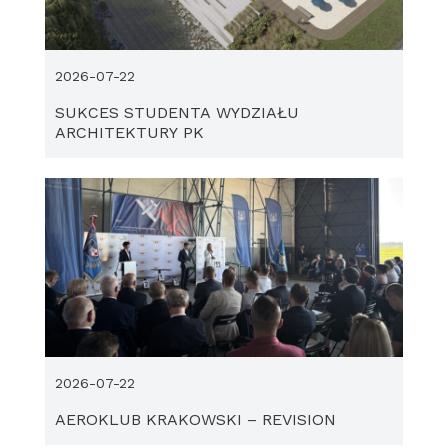
2026-07-22
SUKCES STUDENTA WYDZIAŁU
ARCHITEKTURY PK
2026-07-22
AEROKLUB KRAKOWSKI – REVISION