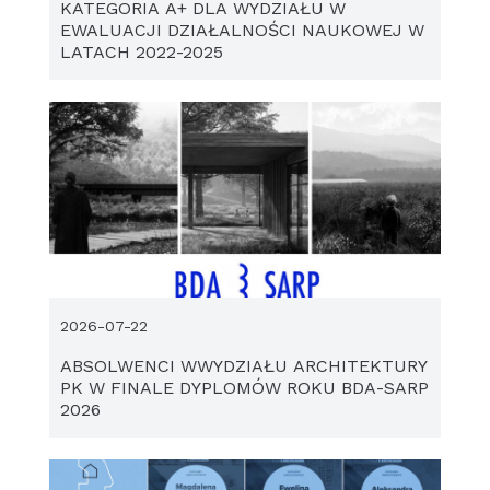
KATEGORIA A+ DLA WYDZIAŁU W
EWALUACJI DZIAŁALNOŚCI NAUKOWEJ W
LATACH 2022-2025
2026-07-22
ABSOLWENCI WWYDZIAŁU ARCHITEKTURY
PK W FINALE DYPLOMÓW ROKU BDA-SARP
2026