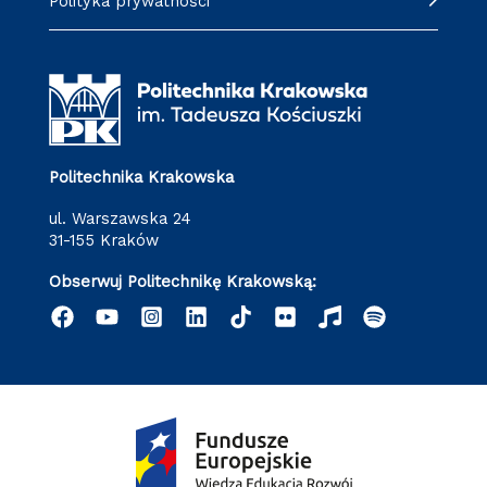
Polityka prywatności
Politechnika Krakowska
ul. Warszawska 24
31-155 Kraków
Obserwuj Politechnikę Krakowską: