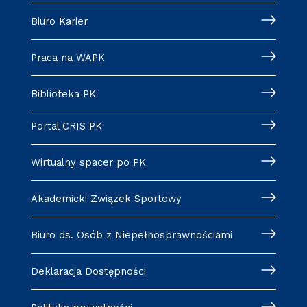
Biuro Karier
Praca na WAPK
Biblioteka PK
Portal CRIS PK
Wirtualny spacer po PK
Akademicki Związek Sportowy
Biuro ds. Osób z Niepełnosprawnościami
Deklaracja Dostępności