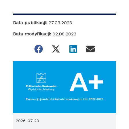
Data publikacji:
27.03.2023
Data modyfikacji:
02.08.2023
2026-07-23