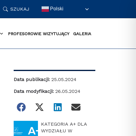
SZUKAJ
Polski
PROFESOROWIE WIZYTUJĄCY
GALERIA
Data publikacji:
25.05.2024
Data modyfikacji:
26.05.2024
KATEGORIA A+ DLA
WYDZIAŁU W