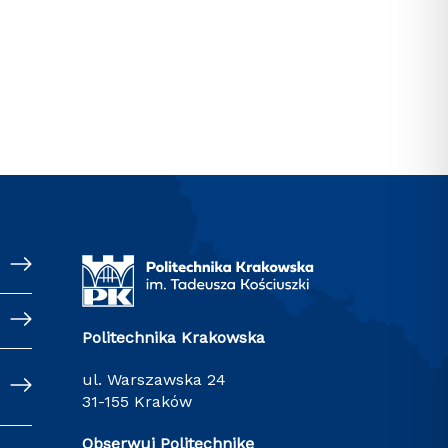
Politechnika Krakowska
ul. Warszawska 24
31-155 Kraków
Obserwuj Politechnikę