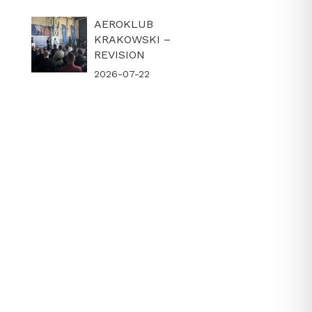
AEROKLUB
KRAKOWSKI –
REVISION
2026-07-22