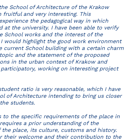
o the School of Architecture of the Krakow
fruitful and very interesting. This
experience the pedagogical way in which
 at the university. I have been able to verify
e School works and the interest of the
. I would highlight the good work environment
e current School building with a certain charm
e topic and the statement of the proposed
tions in the urban context of Krakow and
participatory, working on interesting project
tudent ratio is very reasonable, which I have
of Architecture intending to bring us closer
 the students.
 to the specific requirements of the place in
requires a prior understanding of the
f the place, its culture, customs and history.
r their welcome and their contribution to the