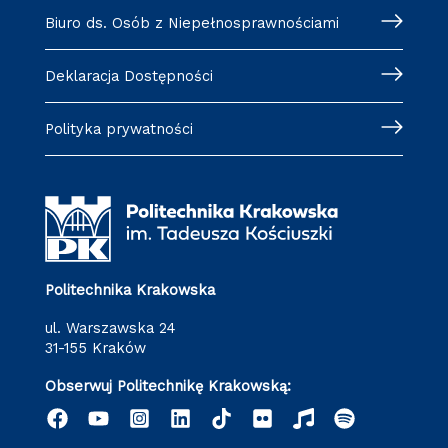
Biuro ds. Osób z Niepełnosprawnościami
Deklaracja Dostępności
Polityka prywatności
Politechnika Krakowska
ul. Warszawska 24
31-155 Kraków
Obserwuj Politechnikę Krakowską: