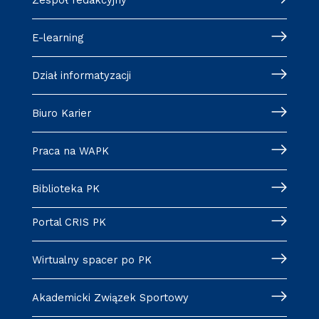
E-learning
Dział informatyzacji
Biuro Karier
Praca na WAPK
Biblioteka PK
Portal CRIS PK
Wirtualny spacer po PK
Akademicki Związek Sportowy