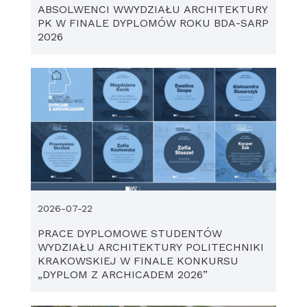
ABSOLWENCI WWYDZIAŁU ARCHITEKTURY
PK W FINALE DYPLOMÓW ROKU BDA-SARP
2026
2026-07-22
PRACE DYPLOMOWE STUDENTÓW
WYDZIAŁU ARCHITEKTURY POLITECHNIKI
KRAKOWSKIEJ W FINALE KONKURSU
„DYPLOM Z ARCHICADEM 2026”