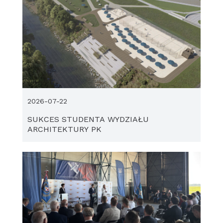
2026-07-22
SUKCES STUDENTA WYDZIAŁU
ARCHITEKTURY PK