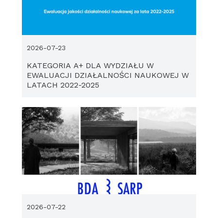
2026-07-23
KATEGORIA A+ DLA WYDZIAŁU W
EWALUACJI DZIAŁALNOŚCI NAUKOWEJ W
LATACH 2022-2025
2026-07-22