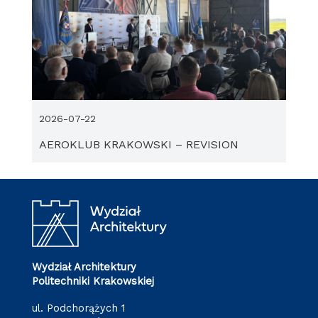
2026-07-22
AEROKLUB KRAKOWSKI – REVISION
Wydział Architektury
Politechniki Krakowskiej
ul. Podchorążych 1