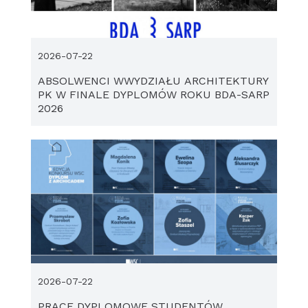
2026-07-22
ABSOLWENCI WWYDZIAŁU ARCHITEKTURY
PK W FINALE DYPLOMÓW ROKU BDA-SARP
2026
2026-07-22
PRACE DYPLOMOWE STUDENTÓW