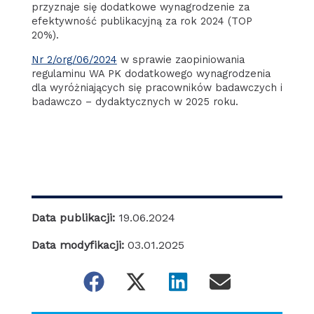
przyznaje się dodatkowe wynagrodzenie za
efektywność publikacyjną za rok 2024 (TOP
20%).
Nr 2/org/06/2024
w sprawie zaopiniowania
regulaminu WA PK dodatkowego wynagrodzenia
dla wyróżniających się pracowników badawczych i
badawczo – dydaktycznych w 2025 roku.
Data publikacji:
19.06.2024
Data modyfikacji:
03.01.2025