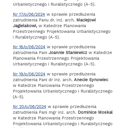
Urbanistycznego i Ruralistycznego (A-5).
Nr 17/o/06/2024
w sprawie przedłużenia
zatrudnienia Panu dr. inż. arch.
Maciejowi
Jagielakowi,
w Katedrze Planowania
Przestrzennego Projektowania Urbanistycznego
i Ruralistycznego (A-5).
Nr 18/o/06/2024
w sprawie przedłużenia
zatrudnienia Pani
Joannie Staniewicz
w Katedrze
Planowania Przestrzennego Projektowania
Urbanistycznego i Ruralistycznego (A-5).
Nr 19/o/06/2024
w sprawie przedłużenia
zatrudnienia Pani dr inż. arch.
Anecie Synowiec
w Katedrze Planowania Przestrzennego
Projektowania Urbanistycznego i Ruralistycznego
(A-5).
Nr 20/o/06/2024
w sprawie przedłużenia
zatrudnienia Pani mgr inż. arch.
Dominice Moskal
w Katedrze Planowania Przestrzennego
Projektowania Urbanistycznego i Ruralistycznego