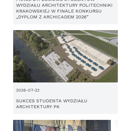
WYDZIAŁU ARCHITEKTURY POLITECHNIKI
KRAKOWSKIEJ W FINALE KONKURSU
„DYPLOM Z ARCHICADEM 2026”
2026-07-22
SUKCES STUDENTA WYDZIAŁU
ARCHITEKTURY PK