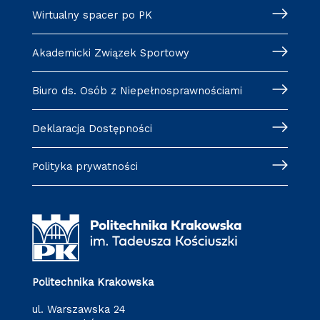
Wirtualny spacer po PK
Akademicki Związek Sportowy
Biuro ds. Osób z Niepełnosprawnościami
Deklaracja Dostępności
Polityka prywatności
Politechnika Krakowska
ul. Warszawska 24