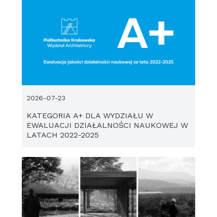
2026-07-23
KATEGORIA A+ DLA WYDZIAŁU W
EWALUACJI DZIAŁALNOŚCI NAUKOWEJ W
LATACH 2022-2025