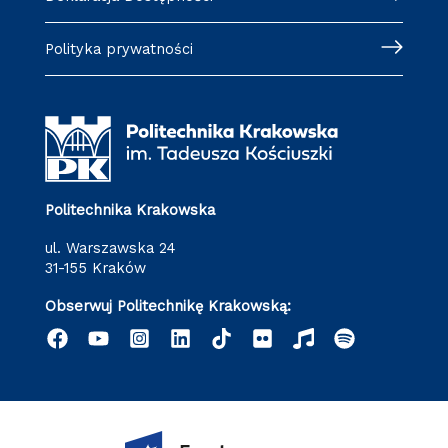
Polityka prywatności
Politechnika Krakowska
ul. Warszawska 24
31-155 Kraków
Obserwuj Politechnikę Krakowską: