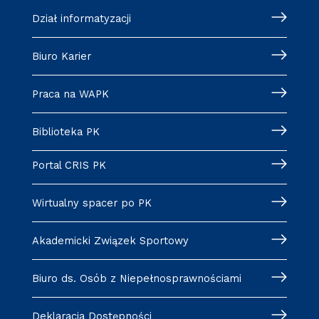
Dział informatyzacji
Biuro Karier
Praca na WAPK
Biblioteka PK
Portal CRIS PK
Wirtualny spacer po PK
Akademicki Związek Sportowy
Biuro ds. Osób z Niepełnosprawnościami
Deklaracja Dostępności