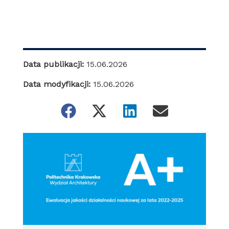
Data publikacji:
15.06.2026
Data modyfikacji:
15.06.2026