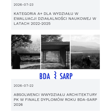
2026-07-23
KATEGORIA A+ DLA WYDZIAŁU W
EWALUACJI DZIAŁALNOŚCI NAUKOWEJ W
LATACH 2022-2025
2026-07-22
ABSOLWENCI WWYDZIAŁU ARCHITEKTURY
PK W FINALE DYPLOMÓW ROKU BDA-SARP
2026