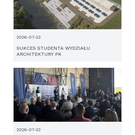
2026-07-22
SUKCES STUDENTA WYDZIAŁU
ARCHITEKTURY PK
2026-07-22