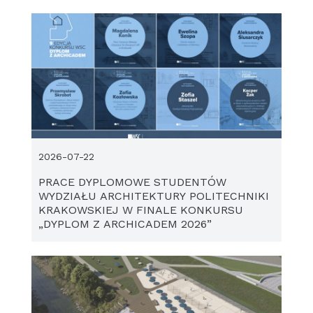
2026-07-22
PRACE DYPLOMOWE STUDENTÓW
WYDZIAŁU ARCHITEKTURY POLITECHNIKI
KRAKOWSKIEJ W FINALE KONKURSU
„DYPLOM Z ARCHICADEM 2026”