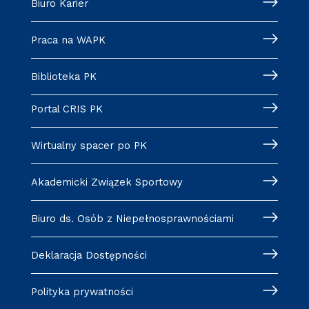
Biuro Karier
Praca na WAPK
Biblioteka PK
Portal CRIS PK
Wirtualny spacer po PK
Akademicki Związek Sportowy
Biuro ds. Osób z Niepełnosprawnościami
Deklaracja Dostępności
Polityka prywatności