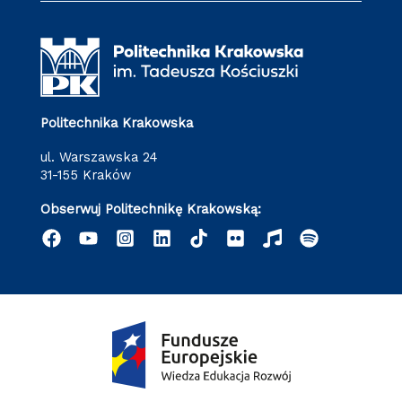
Politechnika Krakowska
ul. Warszawska 24
31-155 Kraków
Obserwuj Politechnikę Krakowską: