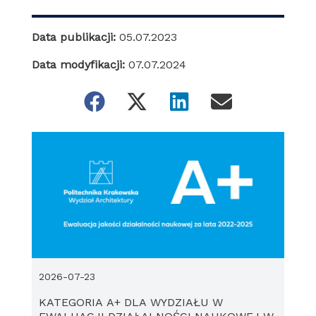
Data publikacji:
05.07.2023
Data modyfikacji:
07.07.2024
2026-07-23
KATEGORIA A+ DLA WYDZIAŁU W