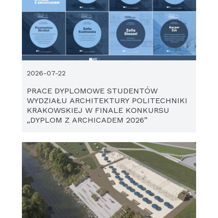
2026-07-22
PRACE DYPLOMOWE STUDENTÓW
WYDZIAŁU ARCHITEKTURY POLITECHNIKI
KRAKOWSKIEJ W FINALE KONKURSU
„DYPLOM Z ARCHICADEM 2026”