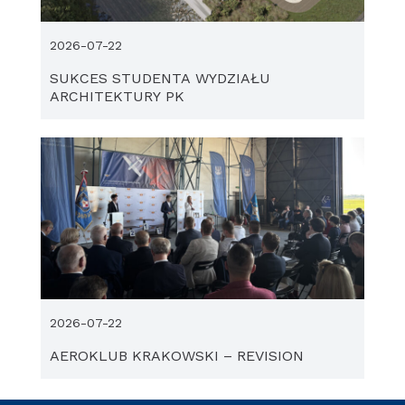
2026-07-22
SUKCES STUDENTA WYDZIAŁU
ARCHITEKTURY PK
2026-07-22
AEROKLUB KRAKOWSKI – REVISION