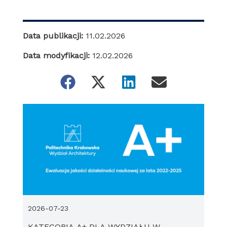
Data publikacji:
11.02.2026
Data modyfikacji:
12.02.2026
2026-07-23
KATEGORIA A+ DLA WYDZIAŁU W