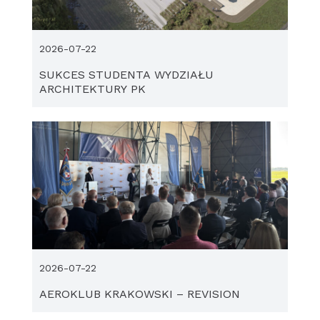
2026-07-22
SUKCES STUDENTA WYDZIAŁU
ARCHITEKTURY PK
2026-07-22
AEROKLUB KRAKOWSKI – REVISION