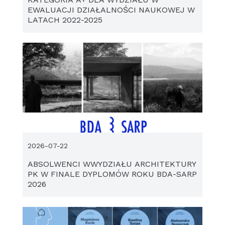
EWALUACJI DZIAŁALNOŚCI NAUKOWEJ W
LATACH 2022-2025
2026-07-22
ABSOLWENCI WWYDZIAŁU ARCHITEKTURY
PK W FINALE DYPLOMÓW ROKU BDA-SARP
2026