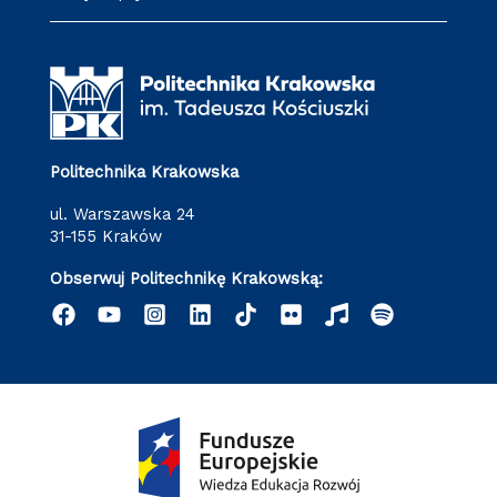
Politechnika Krakowska
ul. Warszawska 24
31-155 Kraków
Obserwuj Politechnikę Krakowską: