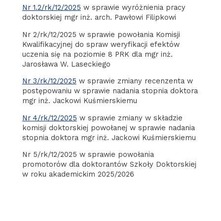
Nr 1.2/rk/12/2025
w sprawie wyróżnienia pracy
doktorskiej mgr inż. arch. Pawłowi Filipkowi
Nr 2/rk/12/2025 w sprawie powołania Komisji
Kwalifikacyjnej do spraw weryfikacji efektów
uczenia się na poziomie 8 PRK dla mgr inż.
Jarosława W. Laseckiego
Nr 3/rk/12/2025
w sprawie zmiany recenzenta w
postępowaniu w sprawie nadania stopnia doktora
mgr inż. Jackowi Kuśmierskiemu
Nr 4/rk/12/2025
w sprawie zmiany w składzie
komisji doktorskiej powołanej w sprawie nadania
stopnia doktora mgr inż. Jackowi Kuśmierskiemu
Nr 5/rk/12/2025 w sprawie powołania
promotorów dla doktorantów Szkoły Doktorskiej
w roku akademickim 2025/2026