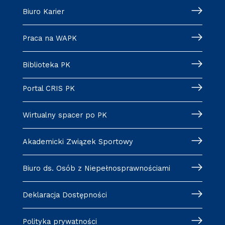
Biuro Karier
Praca na WAPK
Biblioteka PK
Portal CRIS PK
Wirtualny spacer po PK
Akademicki Związek Sportowy
Biuro ds. Osób z Niepełnosprawnościami
Deklaracja Dostępności
Polityka prywatności