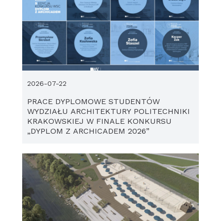
2026-07-22
PRACE DYPLOMOWE STUDENTÓW
WYDZIAŁU ARCHITEKTURY POLITECHNIKI
KRAKOWSKIEJ W FINALE KONKURSU
„DYPLOM Z ARCHICADEM 2026”