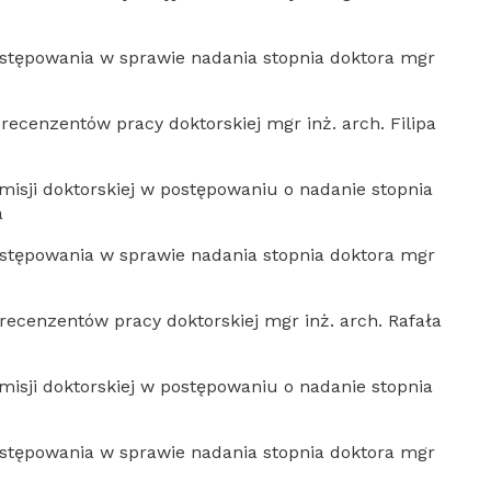
stępowania w sprawie nadania stopnia doktora mgr
ecenzentów pracy doktorskiej mgr inż. arch. Filipa
isji doktorskiej w postępowaniu o nadanie stopnia
a
stępowania w sprawie nadania stopnia doktora mgr
ecenzentów pracy doktorskiej mgr inż. arch. Rafała
isji doktorskiej w postępowaniu o nadanie stopnia
stępowania w sprawie nadania stopnia doktora mgr