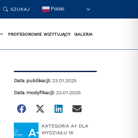
SZUKAJ
Polski
PROFESOROWIE WIZYTUJĄCY
GALERIA
Data publikacji:
23.01.2025
Data modyfikacji:
23.01.2025
KATEGORIA A+ DLA
WYDZIAŁU W