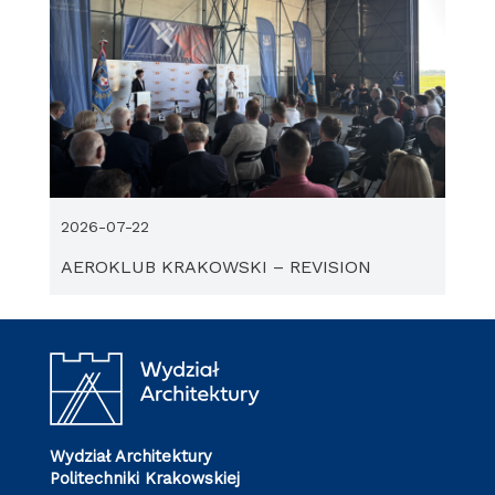
2026-07-22
AEROKLUB KRAKOWSKI – REVISION
Wydział Architektury
Politechniki Krakowskiej