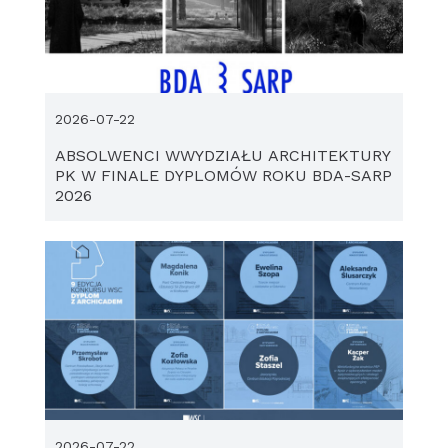
2026-07-22
ABSOLWENCI WWYDZIAŁU ARCHITEKTURY
PK W FINALE DYPLOMÓW ROKU BDA-SARP
2026
2026-07-22