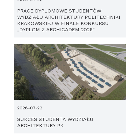
PRACE DYPLOMOWE STUDENTÓW
WYDZIAŁU ARCHITEKTURY POLITECHNIKI
KRAKOWSKIEJ W FINALE KONKURSU
„DYPLOM Z ARCHICADEM 2026”
2026-07-22
SUKCES STUDENTA WYDZIAŁU
ARCHITEKTURY PK