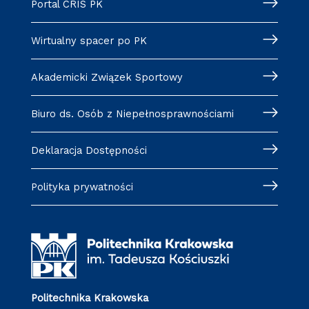
Portal CRIS PK
Wirtualny spacer po PK
Akademicki Związek Sportowy
Biuro ds. Osób z Niepełnosprawnościami
Deklaracja Dostępności
Polityka prywatności
Politechnika Krakowska