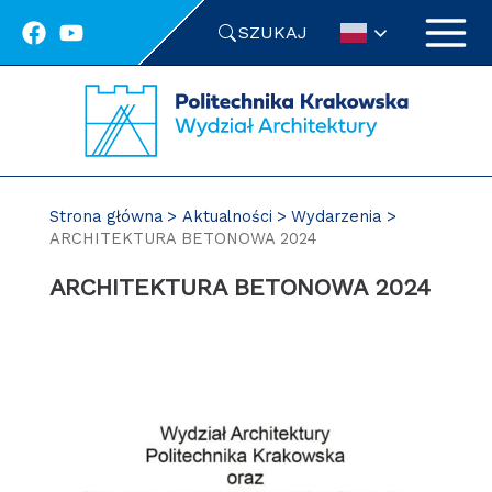
Przejdź
SZUKAJ
do
treści
Strona główna
Aktualności
Wydarzenia
ARCHITEKTURA BETONOWA 2024
ARCHITEKTURA BETONOWA 2024