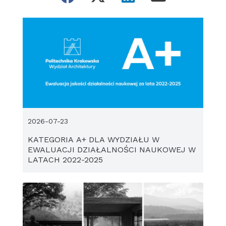
2026-07-23
KATEGORIA A+ DLA WYDZIAŁU W
EWALUACJI DZIAŁALNOŚCI NAUKOWEJ W
LATACH 2022-2025