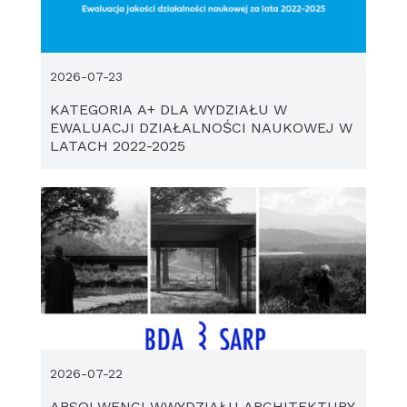
2026-07-23
KATEGORIA A+ DLA WYDZIAŁU W
EWALUACJI DZIAŁALNOŚCI NAUKOWEJ W
LATACH 2022-2025
2026-07-22
ABSOLWENCI WWYDZIAŁU ARCHITEKTURY