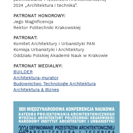
2024 „Architektura i technika”.
PATRONAT HONOROWY:
Jego Magnificencja
Rektor Politechniki Krakowskiej
PATRONAT:
Komitet Architektury i Urbanistyki PAN
Komisja Urbanistyki i Architektury
Oddziału Polskiej Akademii Nauk w Krakowie
PATRONAT MEDIALNY:
BUILDER
Architektura-murator
Budownictwo Technologie Architektura
Architektura & Biznes