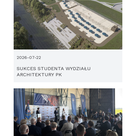
2026-07-22
SUKCES STUDENTA WYDZIAŁU
ARCHITEKTURY PK