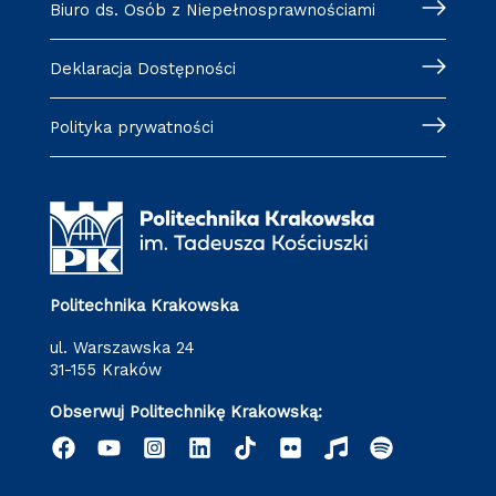
Biuro ds. Osób z Niepełnosprawnościami
Deklaracja Dostępności
Polityka prywatności
Politechnika Krakowska
ul. Warszawska 24
31-155 Kraków
Obserwuj Politechnikę Krakowską: