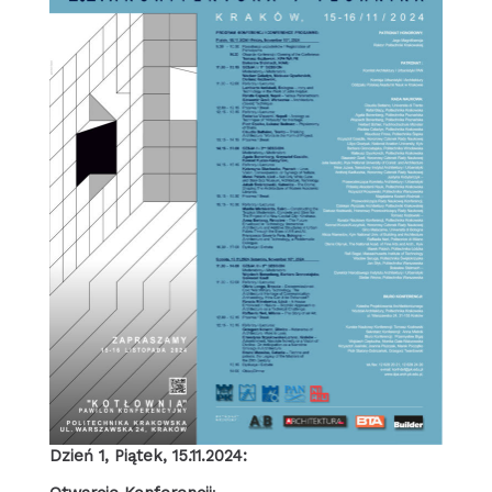
Dzień 1, Piątek, 15.11.2024: