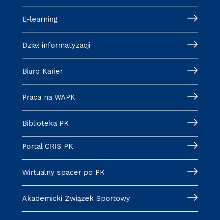
E-learning
Dział informatyzacji
Biuro Karier
Praca na WAPK
Biblioteka PK
Portal CRIS PK
Wirtualny spacer po PK
Akademicki Związek Sportowy