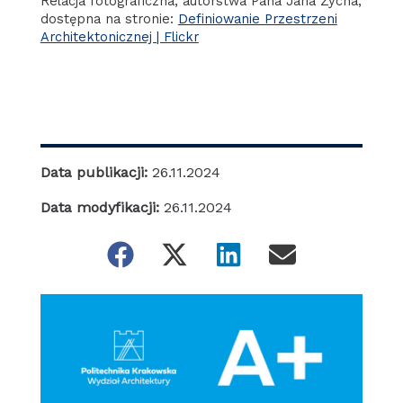
Relacja fotograficzna, autorstwa Pana Jana Zycha,
dostępna na stronie:
Definiowanie Przestrzeni
Architektonicznej | Flickr
Data publikacji:
26.11.2024
Data modyfikacji:
26.11.2024