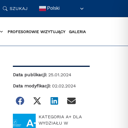
SZUKAJ
Polski
PROFESOROWIE WIZYTUJĄCY
GALERIA
Data publikacji:
25.01.2024
Data modyfikacji:
02.02.2024
KATEGORIA A+ DLA
WYDZIAŁU W