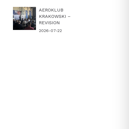
AEROKLUB
KRAKOWSKI –
REVISION
2026-07-22