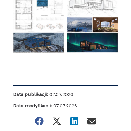
Data publikacji:
07.07.2026
Data modyfikacji:
07.07.2026