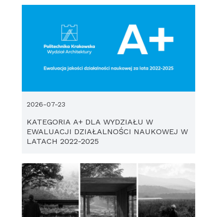
2026-07-23
KATEGORIA A+ DLA WYDZIAŁU W
EWALUACJI DZIAŁALNOŚCI NAUKOWEJ W
LATACH 2022-2025