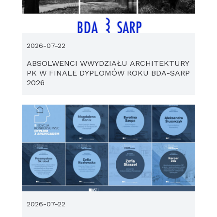
2026-07-22
ABSOLWENCI WWYDZIAŁU ARCHITEKTURY
PK W FINALE DYPLOMÓW ROKU BDA-SARP
2026
2026-07-22