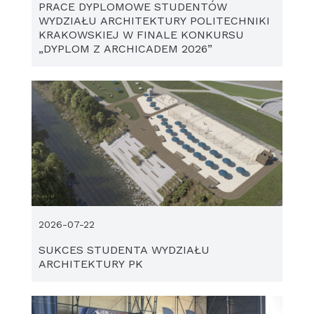
PRACE DYPLOMOWE STUDENTÓW
WYDZIAŁU ARCHITEKTURY POLITECHNIKI
KRAKOWSKIEJ W FINALE KONKURSU
„DYPLOM Z ARCHICADEM 2026”
2026-07-22
SUKCES STUDENTA WYDZIAŁU
ARCHITEKTURY PK