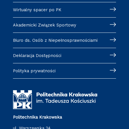
Wirtualny spacer po PK
Akademicki Związek Sportowy
Biuro ds. Osób z Niepełnosprawnościami
Deklaracja Dostępności
Polityka prywatności
Politechnika Krakowska
ul. Warszawska 24