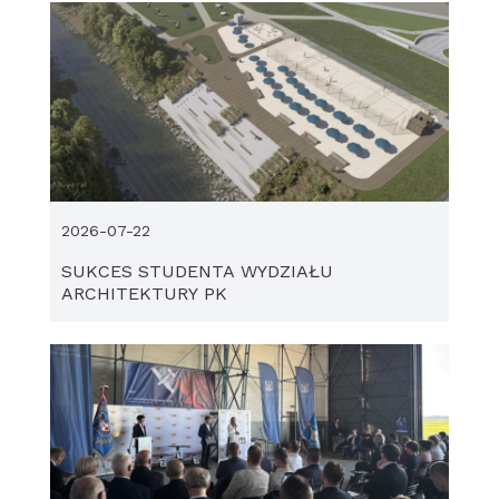
2026-07-22
SUKCES STUDENTA WYDZIAŁU
ARCHITEKTURY PK