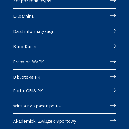
Zespół redakcyjny
E-learning
Dział informatyzacji
Biuro Karier
Praca na WAPK
Biblioteka PK
Portal CRIS PK
Wirtualny spacer po PK
Akademicki Związek Sportowy