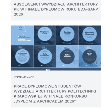
ABSOLWENCI WWYDZIAŁU ARCHITEKTURY
PK W FINALE DYPLOMÓW ROKU BDA-SARP
2026
2026-07-22
PRACE DYPLOMOWE STUDENTÓW
WYDZIAŁU ARCHITEKTURY POLITECHNIKI
KRAKOWSKIEJ W FINALE KONKURSU
„DYPLOM Z ARCHICADEM 2026”