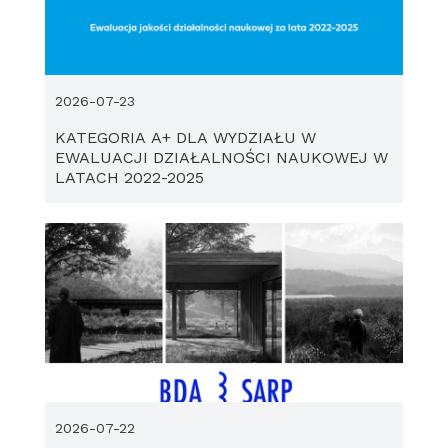
2026-07-23
KATEGORIA A+ DLA WYDZIAŁU W
EWALUACJI DZIAŁALNOŚCI NAUKOWEJ W
LATACH 2022-2025
2026-07-22