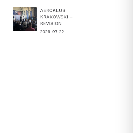
AEROKLUB
KRAKOWSKI –
REVISION
2026-07-22