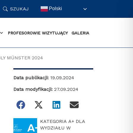
SZUKAJ
Polski
PROFESOROWIE WIZYTUJĄCY
GALERIA
LY MÜNSTER 2024
Data publikacji:
19.09.2024
Data modyfikacji:
27.09.2024
KATEGORIA A+ DLA
WYDZIAŁU W