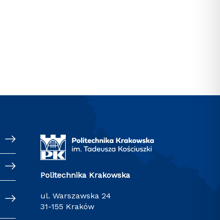
Politechnika Krakowska
ul. Warszawska 24
31-155 Kraków