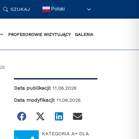
SZUKAJ
Polski
PROFESOROWIE WIZYTUJĄCY
GALERIA
26
Data publikacji:
11.06.2026
Data modyfikacji:
11.06.2026
KATEGORIA A+ DLA