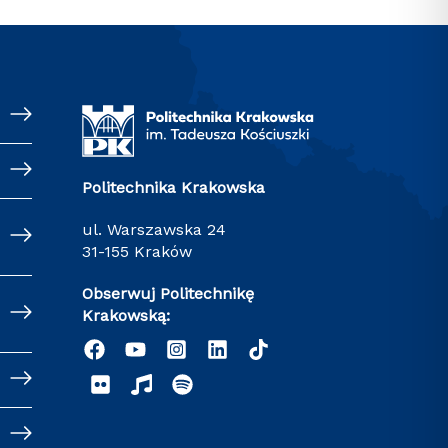
Politechnika Krakowska
ul. Warszawska 24
31-155 Kraków
Obserwuj Politechnikę
Krakowską: