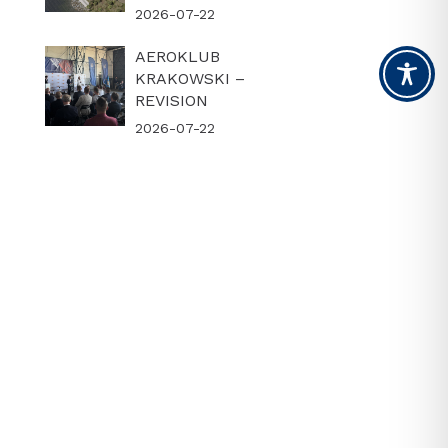
2026-07-22
AEROKLUB
KRAKOWSKI –
REVISION
2026-07-22