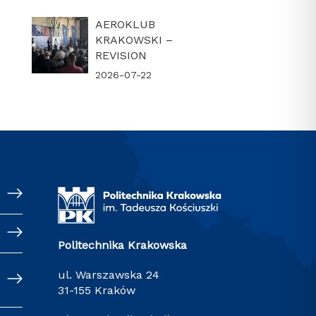
AEROKLUB
KRAKOWSKI –
REVISION
2026-07-22
Politechnika Krakowska
ul. Warszawska 24
31-155 Kraków