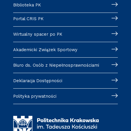
Biblioteka PK
Portal CRIS PK
Wirtualny spacer po PK
Akademicki Związek Sportowy
Biuro ds. Osób z Niepełnosprawnościami
Deklaracja Dostępności
Polityka prywatności