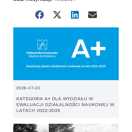
2026-07-23
KATEGORIA A+ DLA WYDZIAŁU W
EWALUACJI DZIAŁALNOŚCI NAUKOWEJ W
LATACH 2022-2025