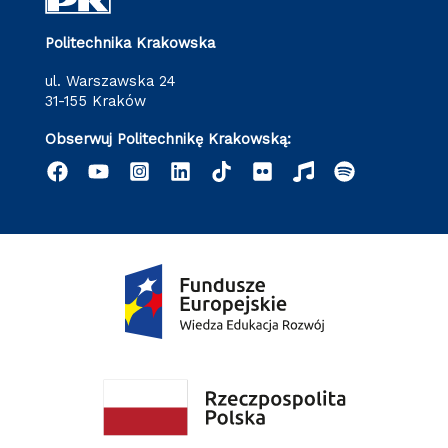
Politechnika Krakowska
ul. Warszawska 24
31-155 Kraków
Obserwuj Politechnikę Krakowską: