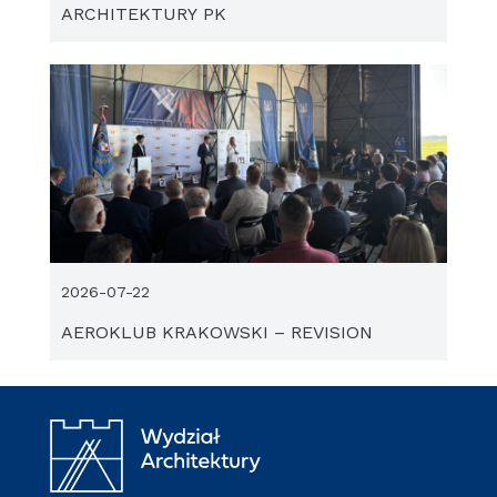
ARCHITEKTURY PK
2026-07-22
AEROKLUB KRAKOWSKI – REVISION