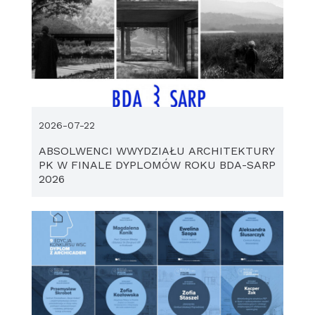
2026-07-22
ABSOLWENCI WWYDZIAŁU ARCHITEKTURY
PK W FINALE DYPLOMÓW ROKU BDA-SARP
2026