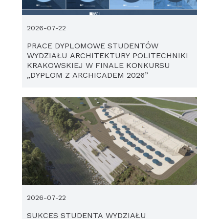
2026-07-22
PRACE DYPLOMOWE STUDENTÓW
WYDZIAŁU ARCHITEKTURY POLITECHNIKI
KRAKOWSKIEJ W FINALE KONKURSU
„DYPLOM Z ARCHICADEM 2026”
2026-07-22
SUKCES STUDENTA WYDZIAŁU