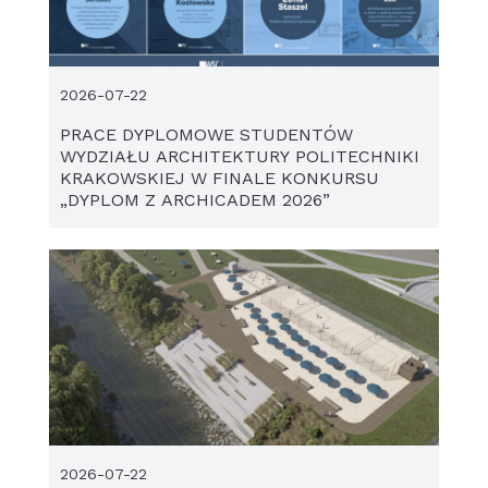
2026-07-22
PRACE DYPLOMOWE STUDENTÓW
WYDZIAŁU ARCHITEKTURY POLITECHNIKI
KRAKOWSKIEJ W FINALE KONKURSU
„DYPLOM Z ARCHICADEM 2026”
2026-07-22