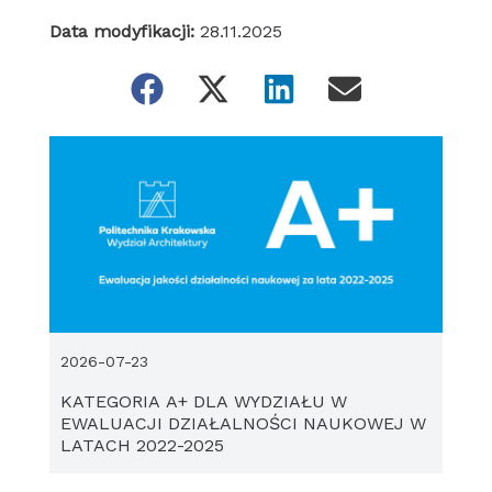
Data modyfikacji:
28.11.2025
2026-07-23
KATEGORIA A+ DLA WYDZIAŁU W
EWALUACJI DZIAŁALNOŚCI NAUKOWEJ W
LATACH 2022-2025