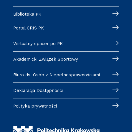
Biblioteka PK
Portal CRIS PK
Wirtualny spacer po PK
Akademicki Związek Sportowy
Biuro ds. Osób z Niepełnosprawnościami
Deklaracja Dostępności
Polityka prywatności