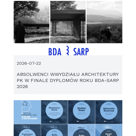
2026-07-22
ABSOLWENCI WWYDZIAŁU ARCHITEKTURY
PK W FINALE DYPLOMÓW ROKU BDA-SARP
2026