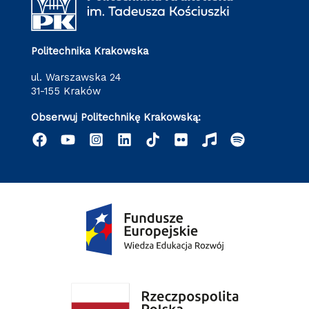
Politechnika Krakowska
ul. Warszawska 24
31-155 Kraków
Obserwuj Politechnikę Krakowską: