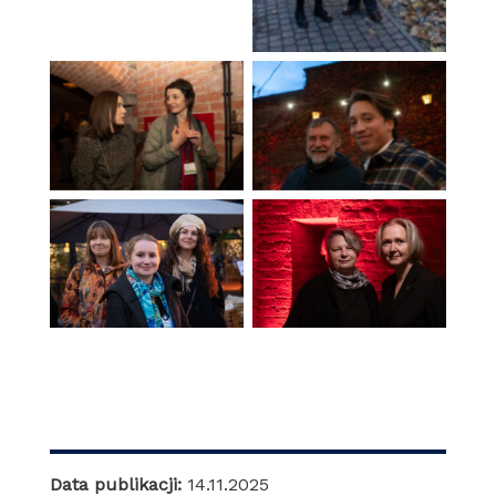
Brak podpisu
Brak podpisu
Brak podpisu
Brak podpisu
Data publikacji:
14.11.2025