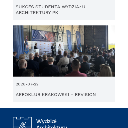
SUKCES STUDENTA WYDZIAŁU
ARCHITEKTURY PK
2026-07-22
AEROKLUB KRAKOWSKI – REVISION