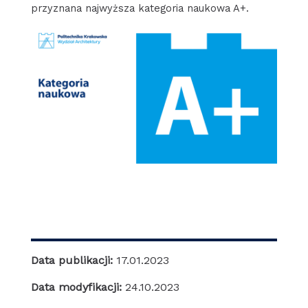
przyznana najwyższa kategoria naukowa A+.
Data publikacji:
17.01.2023
Data modyfikacji:
24.10.2023