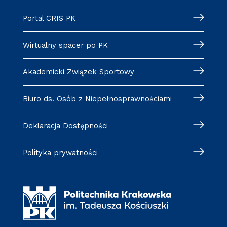
Portal CRIS PK
Wirtualny spacer po PK
Akademicki Związek Sportowy
Biuro ds. Osób z Niepełnosprawnościami
Deklaracja Dostępności
Polityka prywatności