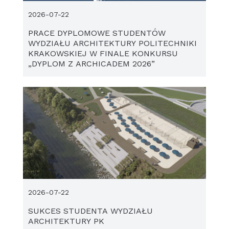
2026-07-22
PRACE DYPLOMOWE STUDENTÓW
WYDZIAŁU ARCHITEKTURY POLITECHNIKI
KRAKOWSKIEJ W FINALE KONKURSU
„DYPLOM Z ARCHICADEM 2026”
2026-07-22
SUKCES STUDENTA WYDZIAŁU
ARCHITEKTURY PK