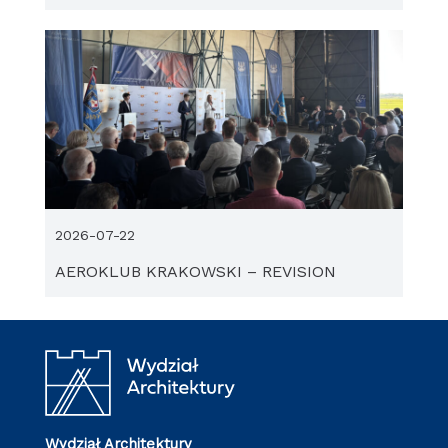
2026-07-22
AEROKLUB KRAKOWSKI – REVISION
Wydział Architektury