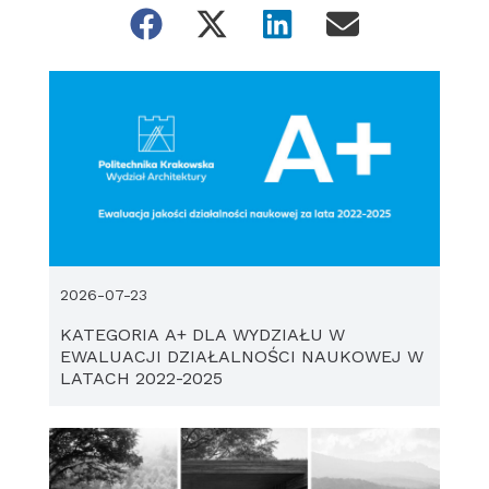
2026-07-23
KATEGORIA A+ DLA WYDZIAŁU W
EWALUACJI DZIAŁALNOŚCI NAUKOWEJ W
LATACH 2022-2025