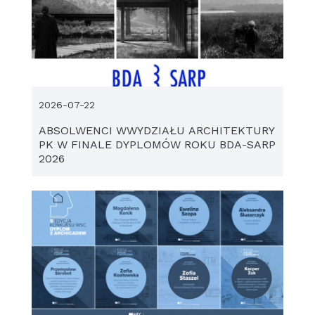
2026-07-22
ABSOLWENCI WWYDZIAŁU ARCHITEKTURY
PK W FINALE DYPLOMÓW ROKU BDA-SARP
2026