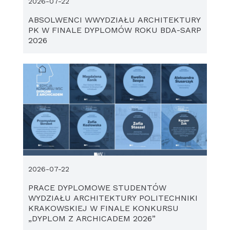
2026-07-22
ABSOLWENCI WWYDZIAŁU ARCHITEKTURY
PK W FINALE DYPLOMÓW ROKU BDA-SARP
2026
2026-07-22
PRACE DYPLOMOWE STUDENTÓW
WYDZIAŁU ARCHITEKTURY POLITECHNIKI
KRAKOWSKIEJ W FINALE KONKURSU
„DYPLOM Z ARCHICADEM 2026”