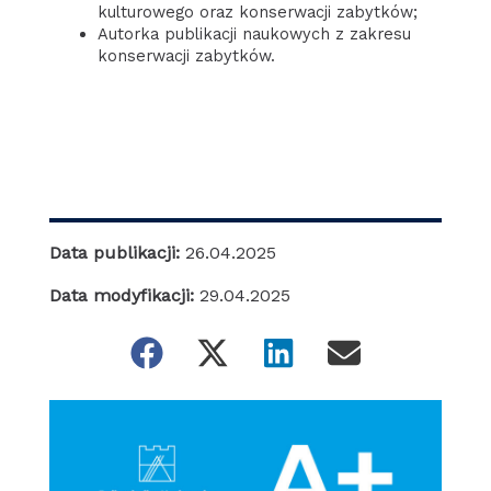
kulturowego oraz konserwacji zabytków;
Autorka publikacji naukowych z zakresu
konserwacji zabytków.
Data publikacji:
26.04.2025
Data modyfikacji:
29.04.2025