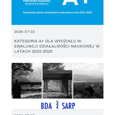
2026-07-23
KATEGORIA A+ DLA WYDZIAŁU W
EWALUACJI DZIAŁALNOŚCI NAUKOWEJ W
LATACH 2022-2025