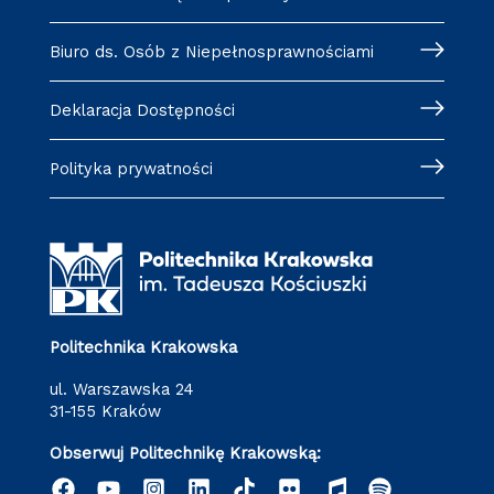
Biuro ds. Osób z Niepełnosprawnościami
Deklaracja Dostępności
Polityka prywatności
Politechnika Krakowska
ul. Warszawska 24
31-155 Kraków
Obserwuj Politechnikę Krakowską: