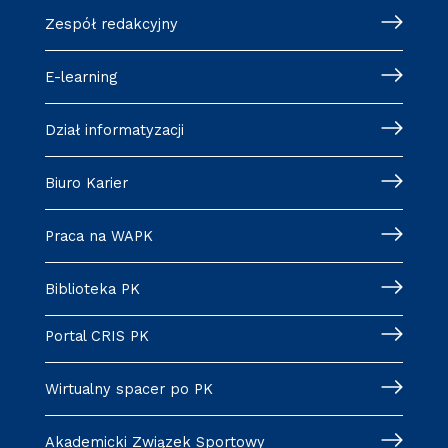
Zespół redakcyjny
E-learning
Dział informatyzacji
Biuro Karier
Praca na WAPK
Biblioteka PK
Portal CRIS PK
Wirtualny spacer po PK
Akademicki Związek Sportowy