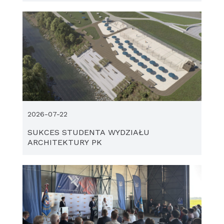
2026-07-22
SUKCES STUDENTA WYDZIAŁU
ARCHITEKTURY PK