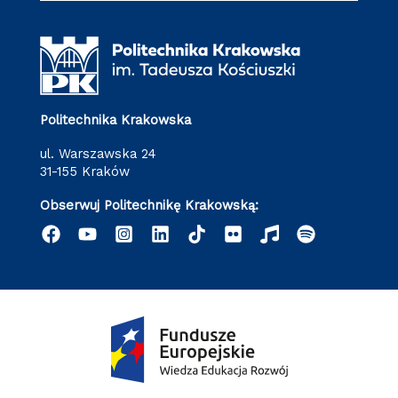
Politechnika Krakowska
ul. Warszawska 24
31-155 Kraków
Obserwuj Politechnikę Krakowską: