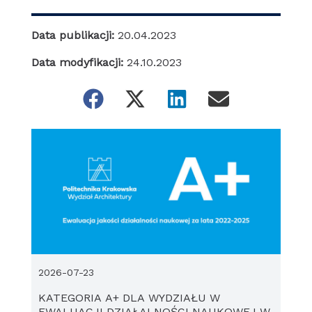
Data publikacji:
20.04.2023
Data modyfikacji:
24.10.2023
2026-07-23
KATEGORIA A+ DLA WYDZIAŁU W
EWALUACJI DZIAŁALNOŚCI NAUKOWEJ W