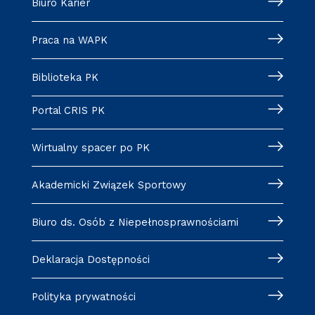
Biuro Karier
Praca na WAPK
Biblioteka PK
Portal CRIS PK
Wirtualny spacer po PK
Akademicki Związek Sportowy
Biuro ds. Osób z Niepełnosprawnościami
Deklaracja Dostępności
Polityka prywatności