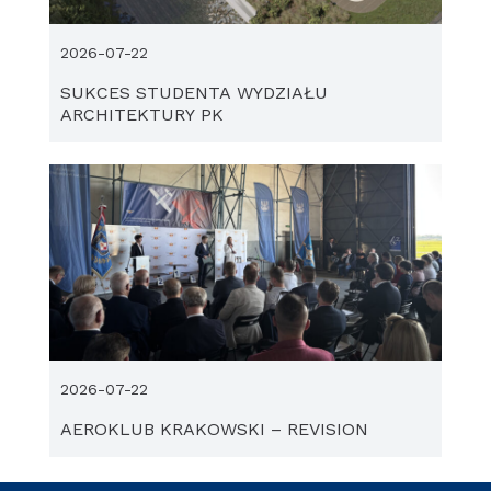
2026-07-22
SUKCES STUDENTA WYDZIAŁU
ARCHITEKTURY PK
2026-07-22
AEROKLUB KRAKOWSKI – REVISION