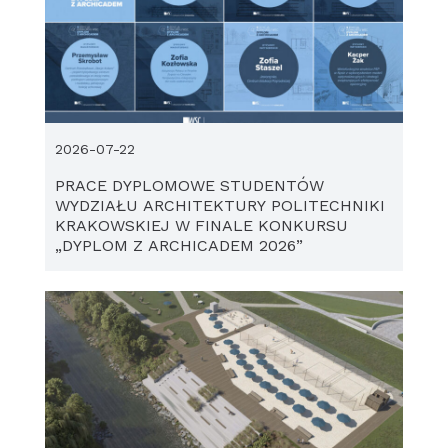
2026-07-22
PRACE DYPLOMOWE STUDENTÓW
WYDZIAŁU ARCHITEKTURY POLITECHNIKI
KRAKOWSKIEJ W FINALE KONKURSU
„DYPLOM Z ARCHICADEM 2026”