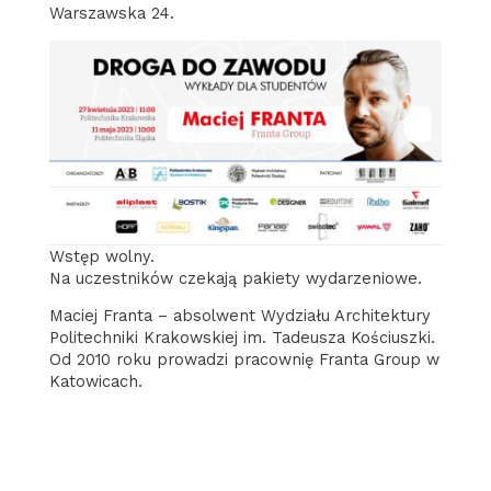
Warszawska 24.
Wstęp wolny.
Na uczestników czekają pakiety wydarzeniowe.
Maciej Franta – absolwent Wydziału Architektury
Politechniki Krakowskiej im. Tadeusza Kościuszki.
Od 2010 roku prowadzi pracownię Franta Group w
Katowicach.