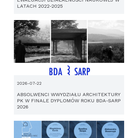
LATACH 2022-2025
2026-07-22
ABSOLWENCI WWYDZIAŁU ARCHITEKTURY
PK W FINALE DYPLOMÓW ROKU BDA-SARP
2026