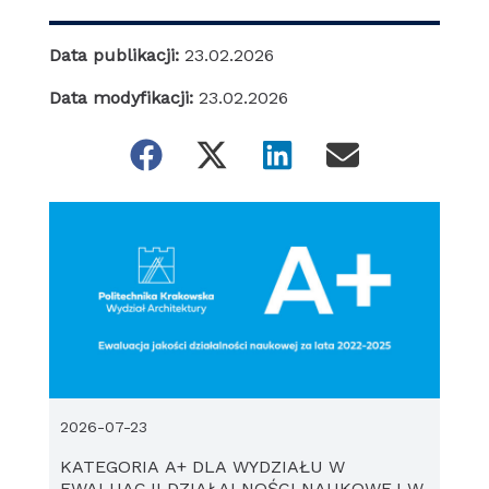
Data publikacji:
23.02.2026
Data modyfikacji:
23.02.2026
2026-07-23
KATEGORIA A+ DLA WYDZIAŁU W
EWALUACJI DZIAŁALNOŚCI NAUKOWEJ W