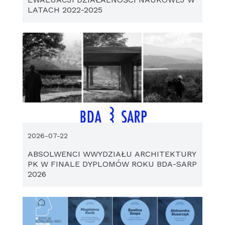
LATACH 2022-2025
2026-07-22
ABSOLWENCI WWYDZIAŁU ARCHITEKTURY
PK W FINALE DYPLOMÓW ROKU BDA-SARP
2026