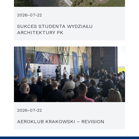
2026-07-22
SUKCES STUDENTA WYDZIAŁU
ARCHITEKTURY PK
2026-07-22
AEROKLUB KRAKOWSKI – REVISION