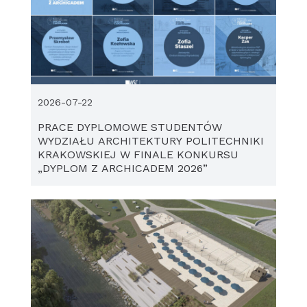
2026-07-22
PRACE DYPLOMOWE STUDENTÓW
WYDZIAŁU ARCHITEKTURY POLITECHNIKI
KRAKOWSKIEJ W FINALE KONKURSU
„DYPLOM Z ARCHICADEM 2026”