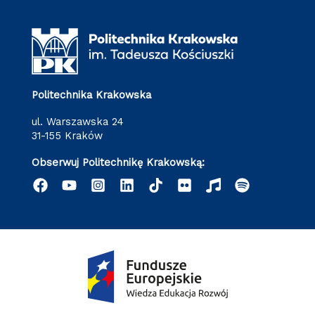
Politechnika Krakowska
ul. Warszawska 24
31-155 Kraków
Obserwuj Politechnikę Krakowską: