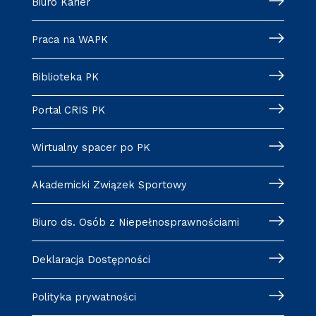
Biuro Karier
Praca na WAPK
Biblioteka PK
Portal CRIS PK
Wirtualny spacer po PK
Akademicki Związek Sportowy
Biuro ds. Osób z Niepełnosprawnościami
Deklaracja Dostępności
Polityka prywatności