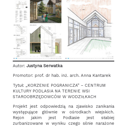
Autor:
Justyna Serwatka
Promotor: prof. dr hab. inż. arch. Anna Kantarek
Tytuł: „KORZENIE POGRANICZA” – CENTRUM
KULTURY PODLASIA NA TERENIE WSI
STAROOBRZĘDOWCÓW W WODZIŁKACH
Projekt jest odpowiedzią na zjawisko zanikania
występujące głównie w ośrodkach wiejskich.
Rejon jakim jest Podlasie jest słabiej
zurbanizowane w wyniku czego silnie narażone