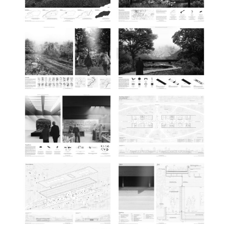
Brak podpisu
Brak podpisu
Brak podpisu
Brak podpisu
Brak podpisu
Brak podpisu