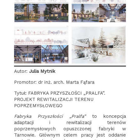
Autor:
Julia Mytnik
Promotor: dr inż. arch. Marta Fąfara
Tytuł: FABRYKA PRZYSZŁOŚCI „PRALFA”.
PROJEKT REWITALIZACJI TERENU
POPRZEMYSŁOWEGO
Fabryka Przyszłości „Pralfa”
to koncepcja
adaptacji i rewitalizacji terenów
poprzemysłowych opuszczonej fabryki w
Tarnowie. Głównym celem pracy jest oddanie