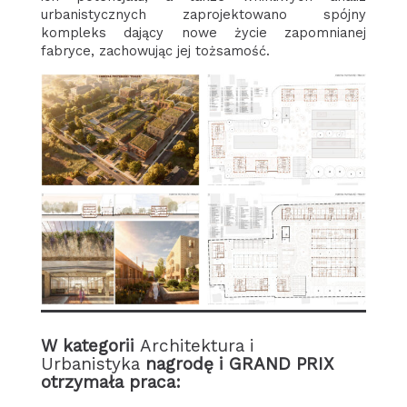
urbanistycznych zaprojektowano spójny
kompleks dający nowe życie zapomnianej
fabryce, zachowując jej tożsamość.
W kategorii
Architektura i
Urbanistyka
nagrodę i
GRAND PRIX
otrzymała praca: