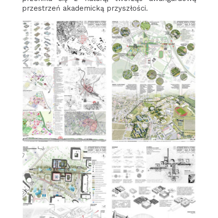
przestrzeń akademicką przyszłości.