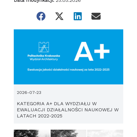
Data modyfikacji:
25.05.2026
2026-07-23
KATEGORIA A+ DLA WYDZIAŁU W
EWALUACJI DZIAŁALNOŚCI NAUKOWEJ W
LATACH 2022-2025