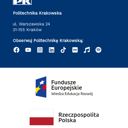
Politechnika Krakowska
ul. Warszawska 24
31-155 Kraków
Obserwuj Politechnikę Krakowską: