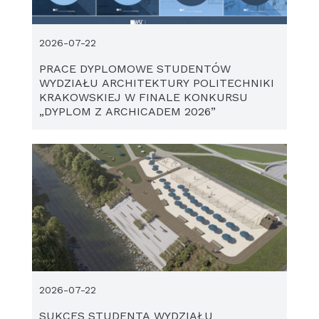
2026-07-22
PRACE DYPLOMOWE STUDENTÓW
WYDZIAŁU ARCHITEKTURY POLITECHNIKI
KRAKOWSKIEJ W FINALE KONKURSU
„DYPLOM Z ARCHICADEM 2026”
2026-07-22
SUKCES STUDENTA WYDZIAŁU