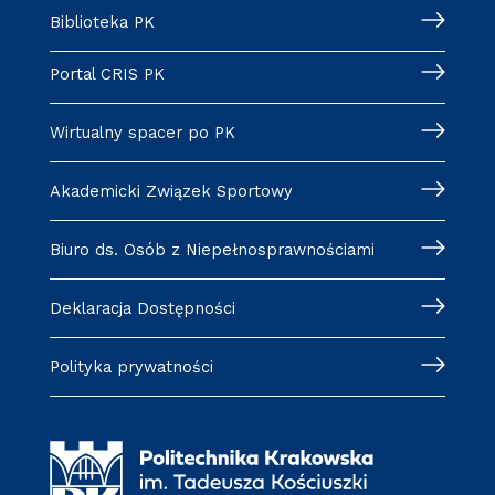
Biblioteka PK
Portal CRIS PK
Wirtualny spacer po PK
Akademicki Związek Sportowy
Biuro ds. Osób z Niepełnosprawnościami
Deklaracja Dostępności
Polityka prywatności