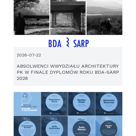
2026-07-22
ABSOLWENCI WWYDZIAŁU ARCHITEKTURY
PK W FINALE DYPLOMÓW ROKU BDA-SARP
2026