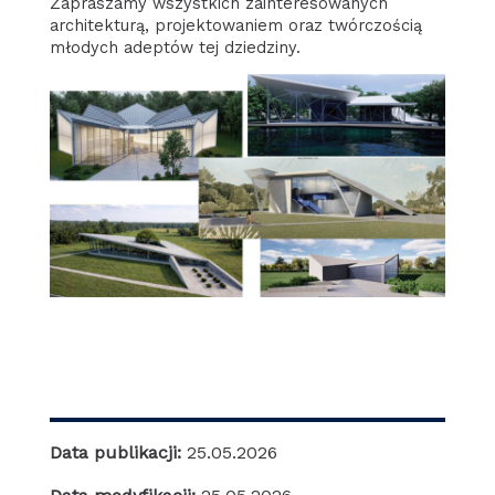
Zapraszamy wszystkich zainteresowanych
architekturą, projektowaniem oraz twórczością
młodych adeptów tej dziedziny.
Data publikacji:
25.05.2026