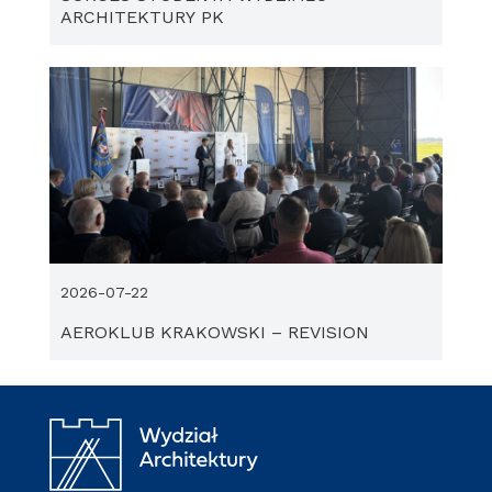
ARCHITEKTURY PK
2026-07-22
AEROKLUB KRAKOWSKI – REVISION