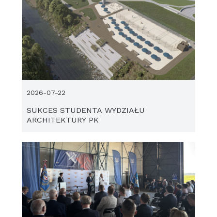
2026-07-22
SUKCES STUDENTA WYDZIAŁU
ARCHITEKTURY PK