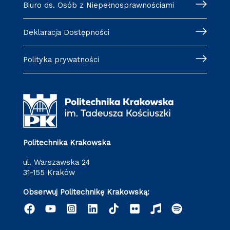
Biuro ds. Osób z Niepełnosprawnościami
Deklaracja Dostępności
Polityka prywatności
Politechnika Krakowska
ul. Warszawska 24
31-155 Kraków
Obserwuj Politechnikę Krakowską: