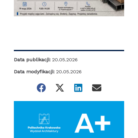
Data publikacji:
20.05.2026
Data modyfikacji:
20.05.2026