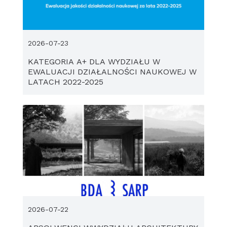
2026-07-23
KATEGORIA A+ DLA WYDZIAŁU W
EWALUACJI DZIAŁALNOŚCI NAUKOWEJ W
LATACH 2022-2025
2026-07-22