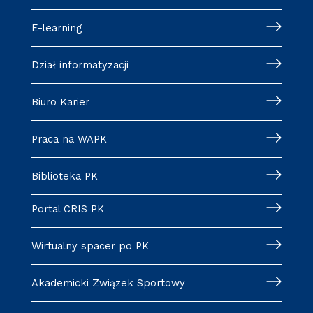
E-learning
Dział informatyzacji
Biuro Karier
Praca na WAPK
Biblioteka PK
Portal CRIS PK
Wirtualny spacer po PK
Akademicki Związek Sportowy