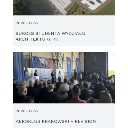
2026-07-22
SUKCES STUDENTA WYDZIAŁU
ARCHITEKTURY PK
2026-07-22
AEROKLUB KRAKOWSKI – REVISION