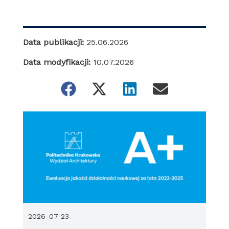
Data publikacji:
25.06.2026
Data modyfikacji:
10.07.2026
2026-07-23