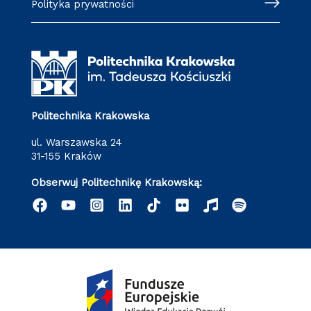
Polityka prywatności
Politechnika Krakowska
ul. Warszawska 24
31-155 Kraków
Obserwuj Politechnikę Krakowską: