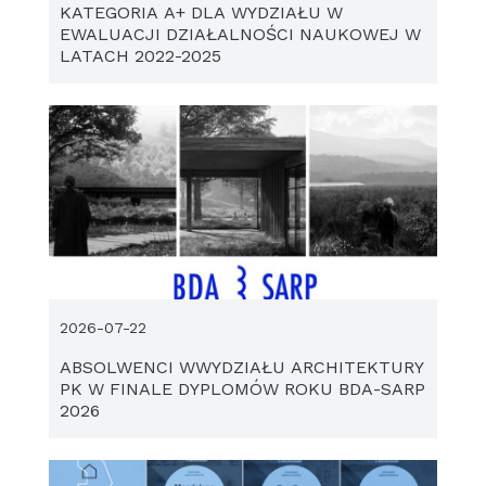
KATEGORIA A+ DLA WYDZIAŁU W
EWALUACJI DZIAŁALNOŚCI NAUKOWEJ W
LATACH 2022-2025
2026-07-22
ABSOLWENCI WWYDZIAŁU ARCHITEKTURY
PK W FINALE DYPLOMÓW ROKU BDA-SARP
2026