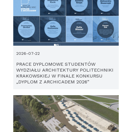
2026-07-22
PRACE DYPLOMOWE STUDENTÓW
WYDZIAŁU ARCHITEKTURY POLITECHNIKI
KRAKOWSKIEJ W FINALE KONKURSU
„DYPLOM Z ARCHICADEM 2026”