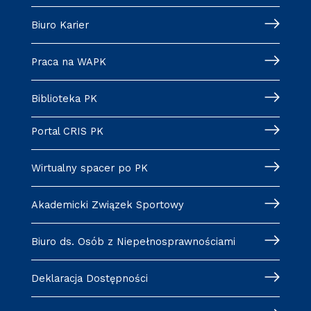
Biuro Karier
Praca na WAPK
Biblioteka PK
Portal CRIS PK
Wirtualny spacer po PK
Akademicki Związek Sportowy
Biuro ds. Osób z Niepełnosprawnościami
Deklaracja Dostępności