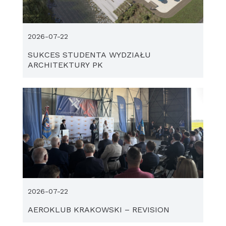
2026-07-22
SUKCES STUDENTA WYDZIAŁU
ARCHITEKTURY PK
2026-07-22
AEROKLUB KRAKOWSKI – REVISION