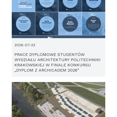
2026-07-22
PRACE DYPLOMOWE STUDENTÓW
WYDZIAŁU ARCHITEKTURY POLITECHNIKI
KRAKOWSKIEJ W FINALE KONKURSU
„DYPLOM Z ARCHICADEM 2026”