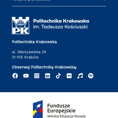
Politechnika Krakowska
ul. Warszawska 24
31-155 Kraków
Obserwuj Politechnikę Krakowską: