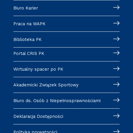
Biuro Karier
Praca na WAPK
Biblioteka PK
Portal CRIS PK
Wirtualny spacer po PK
Akademicki Związek Sportowy
Biuro ds. Osób z Niepełnosprawnościami
Deklaracja Dostępności
Polityka prywatności