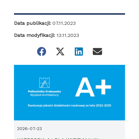
Data publikacji:
07.11.2023
Data modyfikacji:
13.11.2023
2026-07-23