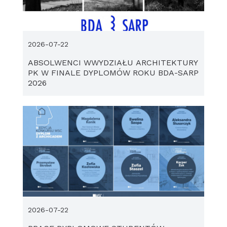
2026-07-22
ABSOLWENCI WWYDZIAŁU ARCHITEKTURY
PK W FINALE DYPLOMÓW ROKU BDA-SARP
2026
2026-07-22