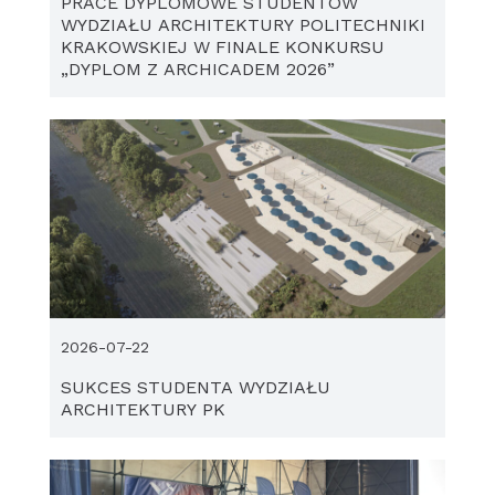
PRACE DYPLOMOWE STUDENTÓW
WYDZIAŁU ARCHITEKTURY POLITECHNIKI
KRAKOWSKIEJ W FINALE KONKURSU
„DYPLOM Z ARCHICADEM 2026”
2026-07-22
SUKCES STUDENTA WYDZIAŁU
ARCHITEKTURY PK