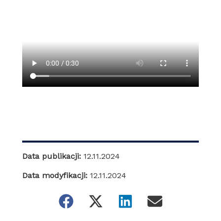
Data publikacji:
12.11.2024
Data modyfikacji:
12.11.2024