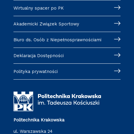
Wirtualny spacer po PK
Akademicki Związek Sportowy
Biuro ds. Osób z Niepełnosprawnościami
Deklaracja Dostępności
Polityka prywatności
Politechnika Krakowska
ul. Warszawska 24