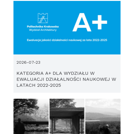
2026-07-23
KATEGORIA A+ DLA WYDZIAŁU W
EWALUACJI DZIAŁALNOŚCI NAUKOWEJ W
LATACH 2022-2025