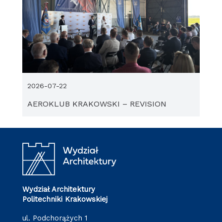
2026-07-22
AEROKLUB KRAKOWSKI – REVISION
Wydział Architektury
Politechniki Krakowskiej
ul. Podchorążych 1