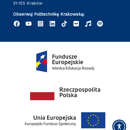
31-155 Kraków
Obserwuj Politechnikę Krakowską: