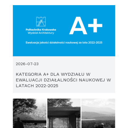
2026-07-23
KATEGORIA A+ DLA WYDZIAŁU W
EWALUACJI DZIAŁALNOŚCI NAUKOWEJ W
LATACH 2022-2025