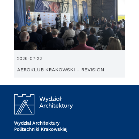
2026-07-22
AEROKLUB KRAKOWSKI – REVISION
Wydział Architektury
Politechniki Krakowskiej