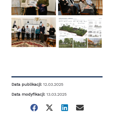
Data publikacji:
12.03.2025
Data modyfikacji:
13.03.2025