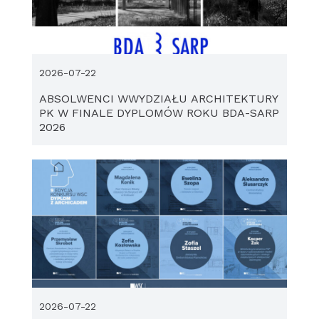
2026-07-22
ABSOLWENCI WWYDZIAŁU ARCHITEKTURY
PK W FINALE DYPLOMÓW ROKU BDA-SARP
2026
2026-07-22