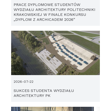
PRACE DYPLOMOWE STUDENTÓW
WYDZIAŁU ARCHITEKTURY POLITECHNIKI
KRAKOWSKIEJ W FINALE KONKURSU
„DYPLOM Z ARCHICADEM 2026”
2026-07-22
SUKCES STUDENTA WYDZIAŁU
ARCHITEKTURY PK