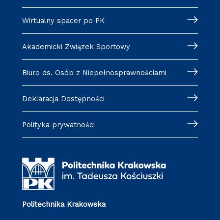
Wirtualny spacer po PK
Akademicki Związek Sportowy
Biuro ds. Osób z Niepełnosprawnościami
Deklaracja Dostępności
Polityka prywatności
Politechnika Krakowska