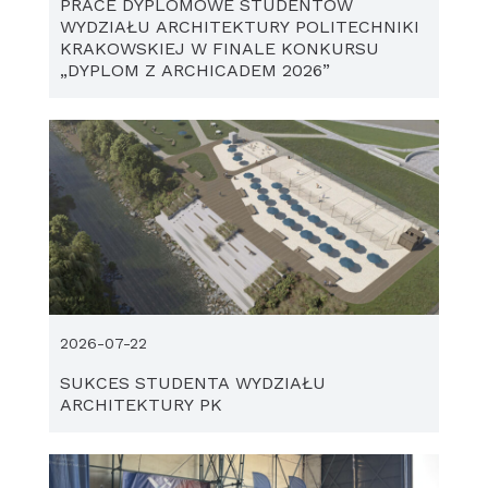
PRACE DYPLOMOWE STUDENTÓW
WYDZIAŁU ARCHITEKTURY POLITECHNIKI
KRAKOWSKIEJ W FINALE KONKURSU
„DYPLOM Z ARCHICADEM 2026”
2026-07-22
SUKCES STUDENTA WYDZIAŁU
ARCHITEKTURY PK