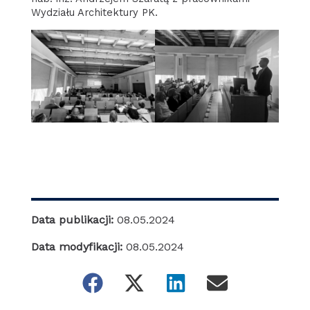
Wydziału Architektury PK.
Data publikacji:
08.05.2024
Data modyfikacji:
08.05.2024