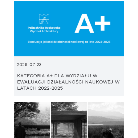
2026-07-23
KATEGORIA A+ DLA WYDZIAŁU W
EWALUACJI DZIAŁALNOŚCI NAUKOWEJ W
LATACH 2022-2025