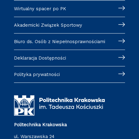
Wirtualny spacer po PK
Akademicki Związek Sportowy
Biuro ds. Osób z Niepełnosprawnościami
Deklaracja Dostępności
Polityka prywatności
Politechnika Krakowska
ul. Warszawska 24