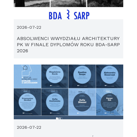
2026-07-22
ABSOLWENCI WWYDZIAŁU ARCHITEKTURY
PK W FINALE DYPLOMÓW ROKU BDA-SARP
2026
2026-07-22