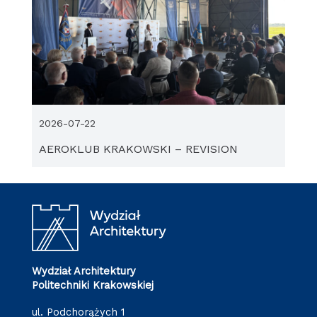
2026-07-22
AEROKLUB KRAKOWSKI – REVISION
Wydział Architektury
Politechniki Krakowskiej
ul. Podchorążych 1